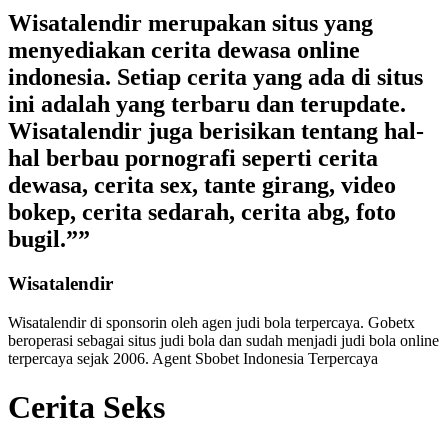
Wisatalendir merupakan situs yang
menyediakan cerita dewasa online
indonesia. Setiap cerita yang ada di situs
ini adalah yang terbaru dan terupdate.
Wisatalendir juga berisikan tentang hal-
hal berbau pornografi seperti cerita
dewasa, cerita sex, tante girang, video
bokep, cerita sedarah, cerita abg, foto
bugil.””
Wisatalendir
Wisatalendir di sponsorin oleh
agen judi bola terpercaya
. Gobetx
beroperasi sebagai
situs judi bola
dan sudah menjadi
judi bola online
terpercaya
sejak 2006. Agent Sbobet Indonesia Terpercaya
Cerita Seks