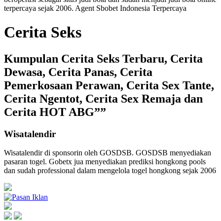
terpercaya
sejak 2006. Agent Sbobet Indonesia Terpercaya
Cerita Seks
Kumpulan Cerita Seks Terbaru, Cerita
Dewasa, Cerita Panas, Cerita
Pemerkosaan Perawan, Cerita Sex Tante,
Cerita Ngentot, Cerita Sex Remaja dan
Cerita HOT ABG””
Wisatalendir
Wisatalendir di sponsorin oleh GOSDSB. GOSDSB menyediakan
pasaran togel
. Gobetx jua menyediakan
prediksi hongkong pools
dan sudah professional dalam mengelola
togel hongkong
sejak 2006