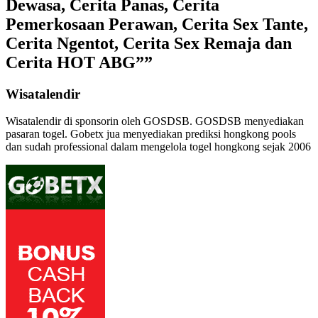
Dewasa, Cerita Panas, Cerita
Pemerkosaan Perawan, Cerita Sex Tante,
Cerita Ngentot, Cerita Sex Remaja dan
Cerita HOT ABG””
Wisatalendir
Wisatalendir di sponsorin oleh GOSDSB. GOSDSB menyediakan
pasaran togel
. Gobetx jua menyediakan
prediksi hongkong pools
dan sudah professional dalam mengelola
togel hongkong
sejak 2006