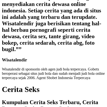
menyediakan cerita dewasa online
indonesia. Setiap cerita yang ada di situs
ini adalah yang terbaru dan terupdate.
Wisatalendir juga berisikan tentang hal-
hal berbau pornografi seperti cerita
dewasa, cerita sex, tante girang, video
bokep, cerita sedarah, cerita abg, foto
bugil.””
Wisatalendir
Wisatalendir di sponsorin oleh
agen judi bola terpercaya
. Gobetx
beroperasi sebagai
situs judi bola
dan sudah menjadi
judi bola online
terpercaya
sejak 2006. Agent Sbobet Indonesia Terpercaya
Cerita Seks
Kumpulan Cerita Seks Terbaru, Cerita