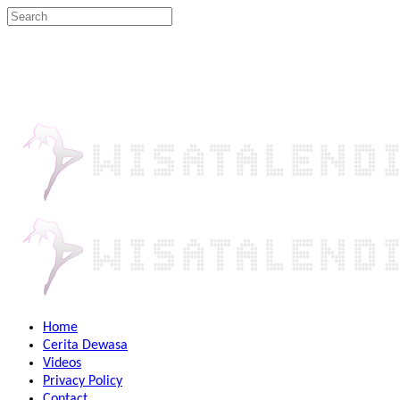
Home
Cerita Dewasa
Videos
Privacy Policy
Contact