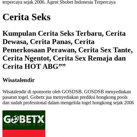
terpercaya
sejak 2006. Agent Sbobet Indonesia Terpercaya
Cerita Seks
Kumpulan Cerita Seks Terbaru, Cerita
Dewasa, Cerita Panas, Cerita
Pemerkosaan Perawan, Cerita Sex Tante,
Cerita Ngentot, Cerita Sex Remaja dan
Cerita HOT ABG””
Wisatalendir
Wisatalendir di sponsorin oleh GOSDSB. GOSDSB menyediakan
pasaran togel
. Gobetx jua menyediakan
prediksi hongkong pools
dan sudah professional dalam mengelola
togel hongkong
sejak 2006