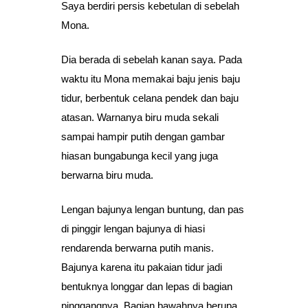
Saya berdiri persis kebetulan di sebelah
Mona.
Dia berada di sebelah kanan saya. Pada
waktu itu Mona memakai baju jenis baju
tidur, berbentuk celana pendek dan baju
atasan. Warnanya biru muda sekali
sampai hampir putih dengan gambar
hiasan bungabunga kecil yang juga
berwarna biru muda.
Lengan bajunya lengan buntung, dan pas
di pinggir lengan bajunya di hiasi
rendarenda berwarna putih manis.
Bajunya karena itu pakaian tidur jadi
bentuknya longgar dan lepas di bagian
pinggangnya. Bagian bawahnya berupa