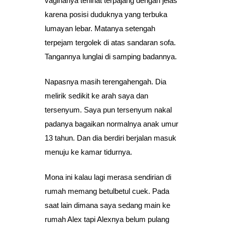
vaginanya terlihat terpajang dengan jelas
karena posisi duduknya yang terbuka
lumayan lebar. Matanya setengah
terpejam tergolek di atas sandaran sofa.
Tangannya lunglai di samping badannya.
Napasnya masih terengahengah. Dia
melirik sedikit ke arah saya dan
tersenyum. Saya pun tersenyum nakal
padanya bagaikan normalnya anak umur
13 tahun. Dan dia berdiri berjalan masuk
menuju ke kamar tidurnya.
Mona ini kalau lagi merasa sendirian di
rumah memang betulbetul cuek. Pada
saat lain dimana saya sedang main ke
rumah Alex tapi Alexnya belum pulang