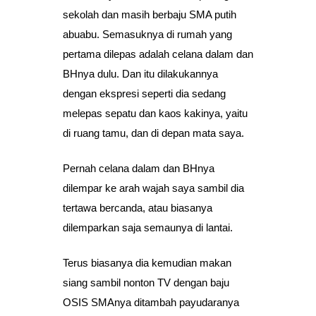
sekolah dan masih berbaju SMA putih
abuabu. Semasuknya di rumah yang
pertama dilepas adalah celana dalam dan
BHnya dulu. Dan itu dilakukannya
dengan ekspresi seperti dia sedang
melepas sepatu dan kaos kakinya, yaitu
di ruang tamu, dan di depan mata saya.
Pernah celana dalam dan BHnya
dilempar ke arah wajah saya sambil dia
tertawa bercanda, atau biasanya
dilemparkan saja semaunya di lantai.
Terus biasanya dia kemudian makan
siang sambil nonton TV dengan baju
OSIS SMAnya ditambah payudaranya