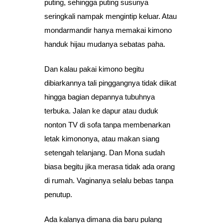
puting, sehingga puting susunya
seringkali nampak mengintip keluar. Atau
mondarmandir hanya memakai kimono
handuk hijau mudanya sebatas paha.
Dan kalau pakai kimono begitu
dibiarkannya tali pinggangnya tidak diikat
hingga bagian depannya tubuhnya
terbuka. Jalan ke dapur atau duduk
nonton TV di sofa tanpa membenarkan
letak kimononya, atau makan siang
setengah telanjang. Dan Mona sudah
biasa begitu jika merasa tidak ada orang
di rumah. Vaginanya selalu bebas tanpa
penutup.
Ada kalanya dimana dia baru pulang