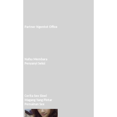
Partner Ngentot Office
Nafsu Membara
Penyanyi Seksi
Cerita Sex Siswi
Magang Yang Pintar
Pemainan Sex