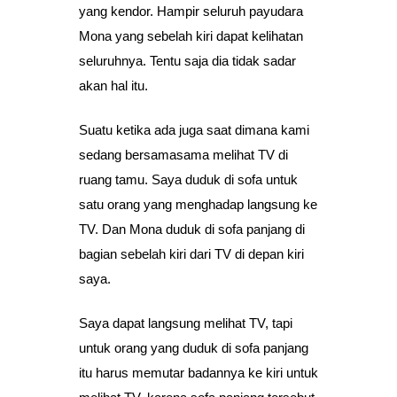
yang kendor. Hampir seluruh payudara
Mona yang sebelah kiri dapat kelihatan
seluruhnya. Tentu saja dia tidak sadar
akan hal itu.
Suatu ketika ada juga saat dimana kami
sedang bersamasama melihat TV di
ruang tamu. Saya duduk di sofa untuk
satu orang yang menghadap langsung ke
TV. Dan Mona duduk di sofa panjang di
bagian sebelah kiri dari TV di depan kiri
saya.
Saya dapat langsung melihat TV, tapi
untuk orang yang duduk di sofa panjang
itu harus memutar badannya ke kiri untuk