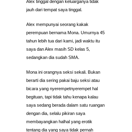
Alex tinggal dengan keluarganya tidak
jauh dari tempat saya tinggal.
Alex mempunyai seorang kakak
perempuan bernama Mona. Umurnya 45
tahun lebih tua dari kami, jadi waktu itu
saya dan Alex masih SD kelas 5,
sedangkan dia sudah SMA.
Mona ini orangnya seksi sekali. Bukan
berarti dia sering pakai baju seksi atau
bicara yang nyerempetnyerempet hal
begituan, tapi tidak tahu kenapa kalau
saya sedang berada dalam satu ruangan
dengan dia, selalu pikiran saya
membayangkan halhal yang erotik
tentang dia yang saya tidak pernah