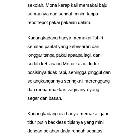
sekolah, Mona kerap kali memakai baju
semaunya dan sangat minim tanpa
repotrepot pakai pakaian dalam.
Kadangkadang hanya memakai Tshirt
sebatas pantat yang kebesaran dan
longgar tanpa pakai apaapa lagi, dan
sudah kebiasaan Mona kalau duduk
posisinya tidak rapi, sehingga pinggul dan
selangkangannya seringkali merenggang
dan menampakkan vaginanya yang
segar dan basah.
Kadangkadang dia hanya memakai gaun
tidur putih backless tipisnya yang mini
dengan belahan dada rendah sebatas