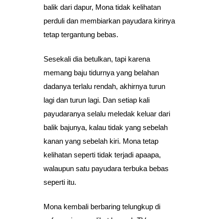
balik dari dapur, Mona tidak kelihatan
perduli dan membiarkan payudara kirinya
tetap tergantung bebas.
Sesekali dia betulkan, tapi karena
memang baju tidurnya yang belahan
dadanya terlalu rendah, akhirnya turun
lagi dan turun lagi. Dan setiap kali
payudaranya selalu meledak keluar dari
balik bajunya, kalau tidak yang sebelah
kanan yang sebelah kiri. Mona tetap
kelihatan seperti tidak terjadi apaapa,
walaupun satu payudara terbuka bebas
seperti itu.
Mona kembali berbaring telungkup di