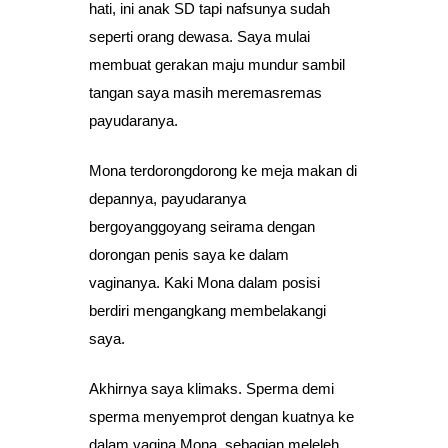
hati, ini anak SD tapi nafsunya sudah
seperti orang dewasa. Saya mulai
membuat gerakan maju mundur sambil
tangan saya masih meremasremas
payudaranya.
Mona terdorongdorong ke meja makan di
depannya, payudaranya
bergoyanggoyang seirama dengan
dorongan penis saya ke dalam
vaginanya. Kaki Mona dalam posisi
berdiri mengangkang membelakangi
saya.
Akhirnya saya klimaks. Sperma demi
sperma menyemprot dengan kuatnya ke
dalam vagina Mona, sebagian meleleh