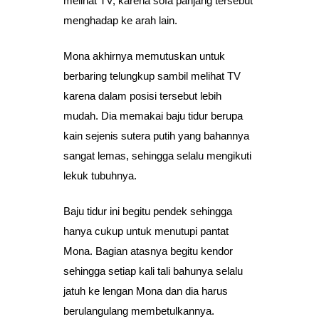
melihat TV, karena sofa panjang tersebut
menghadap ke arah lain.
Mona akhirnya memutuskan untuk
berbaring telungkup sambil melihat TV
karena dalam posisi tersebut lebih
mudah. Dia memakai baju tidur berupa
kain sejenis sutera putih yang bahannya
sangat lemas, sehingga selalu mengikuti
lekuk tubuhnya.
Baju tidur ini begitu pendek sehingga
hanya cukup untuk menutupi pantat
Mona. Bagian atasnya begitu kendor
sehingga setiap kali tali bahunya selalu
jatuh ke lengan Mona dan dia harus
berulangulang membetulkannya.