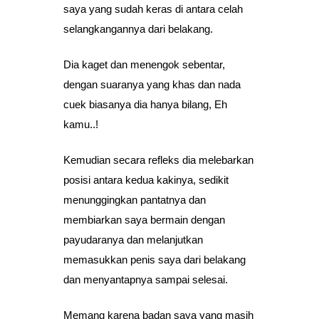
saya yang sudah keras di antara celah
selangkangannya dari belakang.
Dia kaget dan menengok sebentar,
dengan suaranya yang khas dan nada
cuek biasanya dia hanya bilang, Eh
kamu..!
Kemudian secara refleks dia melebarkan
posisi antara kedua kakinya, sedikit
menunggingkan pantatnya dan
membiarkan saya bermain dengan
payudaranya dan melanjutkan
memasukkan penis saya dari belakang
dan menyantapnya sampai selesai.
Memang karena badan saya yang masih