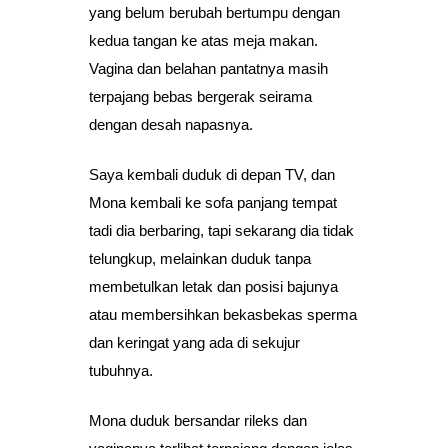
yang belum berubah bertumpu dengan
kedua tangan ke atas meja makan.
Vagina dan belahan pantatnya masih
terpajang bebas bergerak seirama
dengan desah napasnya.
Saya kembali duduk di depan TV, dan
Mona kembali ke sofa panjang tempat
tadi dia berbaring, tapi sekarang dia tidak
telungkup, melainkan duduk tanpa
membetulkan letak dan posisi bajunya
atau membersihkan bekasbekas sperma
dan keringat yang ada di sekujur
tubuhnya.
Mona duduk bersandar rileks dan