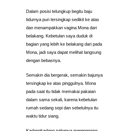
Dalam posisi telungkup begitu baju
tidurnya pun tersingkap sedikit ke atas
dan menampakkan vagina Mona dari
belakang. Kebetulan saya duduk di
bagian yang lebih ke belakang dari pada
Mona, jadi saya dapat melihat langsung
dengan bebasnya.
Semakin dia bergerak, semakin bajunya
tersingkap ke atas pinggulnya. Mona
pada saat itu tidak memakai pakaian
dalam sama sekali, karena kebetulan
rumah sedang sepi dan sebetulnya itu
waktu tidur siang.
Kadangkadang pahanya merenggang