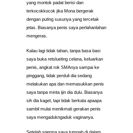
yang montok padat berisi dan
terkocokkocok jika Mona bergerak
dengan puting susunya yang tercetak
jelas. Biasanya penis saya perlahanlahan
mengeras.
Kalau lagi tidak tahan, tanpa basa basi
saya buka retslueting celana, keluarkan
penis, angkat rok SMAnya sampai ke
pinggang, tidak perduli dia sedang
melakukan apa dan memasukkan penis
saya tanpa minta ijin dia dulu. Biasanya
sih dia kaget, tapi tidak berkata apaapa
sambil mulai menikmati gerakan penis
saya mengadukngaduk vaginanya.
Setelah sperma saya tumpah di dalam,