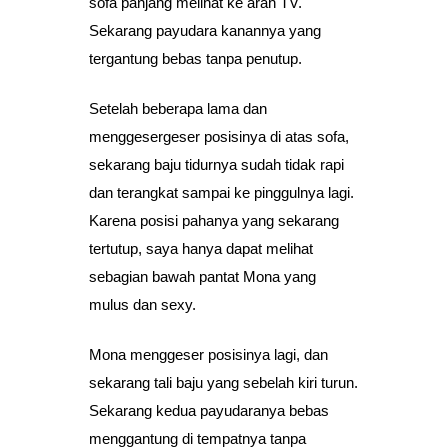
sofa panjang melihat ke arah TV.
Sekarang payudara kanannya yang
tergantung bebas tanpa penutup.
Setelah beberapa lama dan
menggesergeser posisinya di atas sofa,
sekarang baju tidurnya sudah tidak rapi
dan terangkat sampai ke pinggulnya lagi.
Karena posisi pahanya yang sekarang
tertutup, saya hanya dapat melihat
sebagian bawah pantat Mona yang
mulus dan sexy.
Mona menggeser posisinya lagi, dan
sekarang tali baju yang sebelah kiri turun.
Sekarang kedua payudaranya bebas
menggantung di tempatnya tanpa