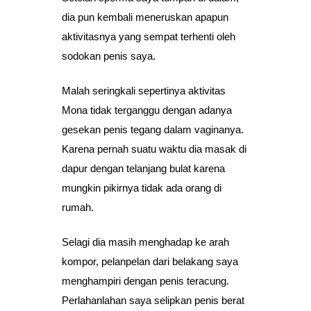
dia pun kembali meneruskan apapun
aktivitasnya yang sempat terhenti oleh
sodokan penis saya.
Malah seringkali sepertinya aktivitas
Mona tidak terganggu dengan adanya
gesekan penis tegang dalam vaginanya.
Karena pernah suatu waktu dia masak di
dapur dengan telanjang bulat karena
mungkin pikirnya tidak ada orang di
rumah.
Selagi dia masih menghadap ke arah
kompor, pelanpelan dari belakang saya
menghampiri dengan penis teracung.
Perlahanlahan saya selipkan penis berat