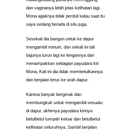
dan vaginanya lebih jelas kelihatan lagi.
Mona agaknya tidak perduli kalau saat itu
saya sedang berada di situ juga.
Sesekali dia bangun untuk ke dapur
mengambil minum, dan sekali ini tali
bajunya turun lagi ke lengannya dan
menampakkan sebagian payudara kiri
Mona. Kali ini dia tidak membetulkannya
dan berjalan terus ke arah dapur.
Karena banyak bergerak dan
membungkuk untuk mengambil sesuatu
di dapur, akhirnya payudara kirinya
betulbetul tumpah keluar dan betulbetul
kelihatan seluruhnya. Sambil berjalan