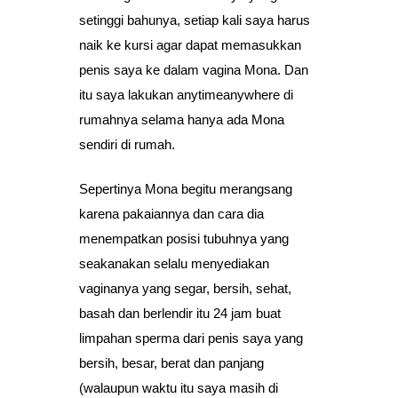
setinggi bahunya, setiap kali saya harus
naik ke kursi agar dapat memasukkan
penis saya ke dalam vagina Mona. Dan
itu saya lakukan anytimeanywhere di
rumahnya selama hanya ada Mona
sendiri di rumah.
Sepertinya Mona begitu merangsang
karena pakaiannya dan cara dia
menempatkan posisi tubuhnya yang
seakanakan selalu menyediakan
vaginanya yang segar, bersih, sehat,
basah dan berlendir itu 24 jam buat
limpahan sperma dari penis saya yang
bersih, besar, berat dan panjang
(walaupun waktu itu saya masih di