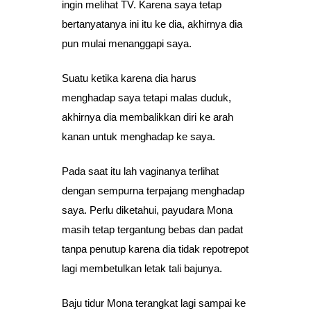
ingin melihat TV. Karena saya tetap
bertanyatanya ini itu ke dia, akhirnya dia
pun mulai menanggapi saya.
Suatu ketika karena dia harus
menghadap saya tetapi malas duduk,
akhirnya dia membalikkan diri ke arah
kanan untuk menghadap ke saya.
Pada saat itu lah vaginanya terlihat
dengan sempurna terpajang menghadap
saya. Perlu diketahui, payudara Mona
masih tetap tergantung bebas dan padat
tanpa penutup karena dia tidak repotrepot
lagi membetulkan letak tali bajunya.
Baju tidur Mona terangkat lagi sampai ke