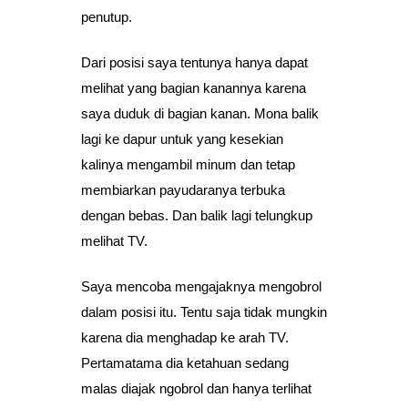
penutup.
Dari posisi saya tentunya hanya dapat
melihat yang bagian kanannya karena
saya duduk di bagian kanan. Mona balik
lagi ke dapur untuk yang kesekian
kalinya mengambil minum dan tetap
membiarkan payudaranya terbuka
dengan bebas. Dan balik lagi telungkup
melihat TV.
Saya mencoba mengajaknya mengobrol
dalam posisi itu. Tentu saja tidak mungkin
karena dia menghadap ke arah TV.
Pertamatama dia ketahuan sedang
malas diajak ngobrol dan hanya terlihat