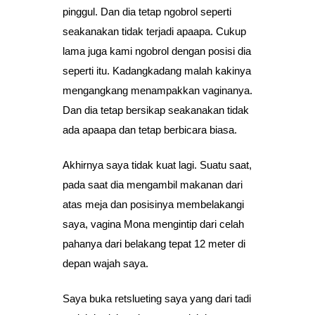
pinggul. Dan dia tetap ngobrol seperti
seakanakan tidak terjadi apaapa. Cukup
lama juga kami ngobrol dengan posisi dia
seperti itu. Kadangkadang malah kakinya
mengangkang menampakkan vaginanya.
Dan dia tetap bersikap seakanakan tidak
ada apaapa dan tetap berbicara biasa.
Akhirnya saya tidak kuat lagi. Suatu saat,
pada saat dia mengambil makanan dari
atas meja dan posisinya membelakangi
saya, vagina Mona mengintip dari celah
pahanya dari belakang tepat 12 meter di
depan wajah saya.
Saya buka retslueting saya yang dari tadi