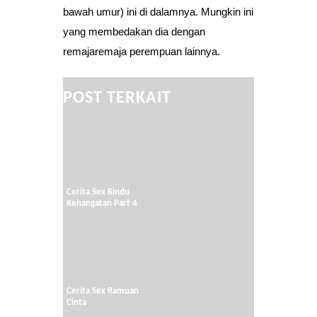
bawah umur) ini di dalamnya. Mungkin ini
yang membedakan dia dengan
remajaremaja perempuan lainnya.
POST TERKAIT
Cerita Sex Rindu
Kehangatan Part 4
Cerita Sex Ramuan
Cinta