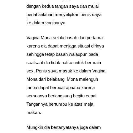
dengan kedua tangan saya dan mulai
perlahanlahan menyelipkan penis saya
ke dalam vaginanya.
Vagina Mona selalu basah dari pertama
karena dia dapat menjaga situasi dirinya
sehingga tetap basah walaupun pada
saatsaat dia tidak nafsu untuk bermain
sex. Penis saya masuk ke dalam Vagina
Mona dari belakang. Mona melenguh
tanpa dapat berbuat apaapa karena
semuanya berlangsung begitu cepat.
Tangannya bertumpu ke atas meja
makan.
Mungkin dia bertanyatanya juga dalam