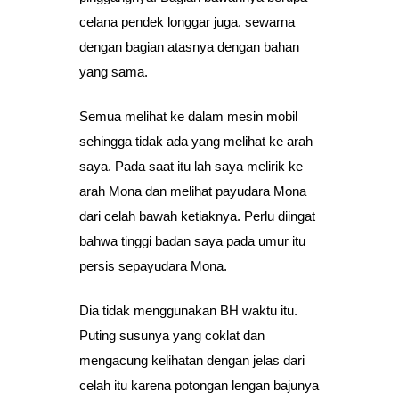
celana pendek longgar juga, sewarna
dengan bagian atasnya dengan bahan
yang sama.
Semua melihat ke dalam mesin mobil
sehingga tidak ada yang melihat ke arah
saya. Pada saat itu lah saya melirik ke
arah Mona dan melihat payudara Mona
dari celah bawah ketiaknya. Perlu diingat
bahwa tinggi badan saya pada umur itu
persis sepayudara Mona.
Dia tidak menggunakan BH waktu itu.
Puting susunya yang coklat dan
mengacung kelihatan dengan jelas dari
celah itu karena potongan lengan bajunya