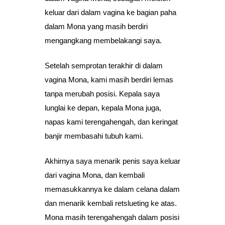
keluar dari dalam vagina ke bagian paha
dalam Mona yang masih berdiri
mengangkang membelakangi saya.
Setelah semprotan terakhir di dalam
vagina Mona, kami masih berdiri lemas
tanpa merubah posisi. Kepala saya
lunglai ke depan, kepala Mona juga,
napas kami terengahengah, dan keringat
banjir membasahi tubuh kami.
Akhirnya saya menarik penis saya keluar
dari vagina Mona, dan kembali
memasukkannya ke dalam celana dalam
dan menarik kembali retslueting ke atas.
Mona masih terengahengah dalam posisi