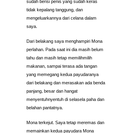
sudah berisi penis yang sudah keras
tidak kepalang tanggung, dan
mengeluarkannya dari celana dalam
saya.
Dari belakang saya menghampiri Mona
perlahan. Pada saat ini dia masih belum
tahu dan masih tetap memilihmilih
makanan, sampai terasa ada tangan
yang memegang kedua payudaranya
dari belakang dan merasakan ada benda
panjang, besar dan hangat
menyentuhnyentuh di selasela paha dan
belahan pantatnya.
Mona terkejut. Saya tetap meremas dan
memainkan kedua payudara Mona