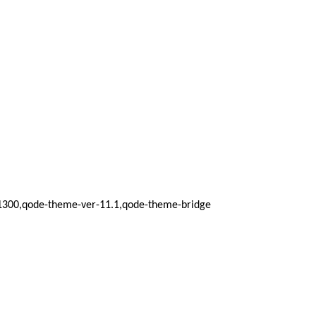
d_1300,qode-theme-ver-11.1,qode-theme-bridge