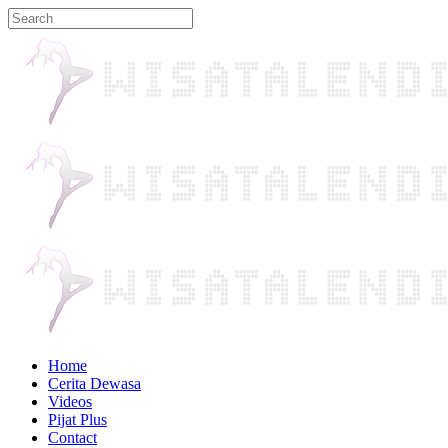
Home
Cerita Dewasa
Videos
Pijat Plus
Contact