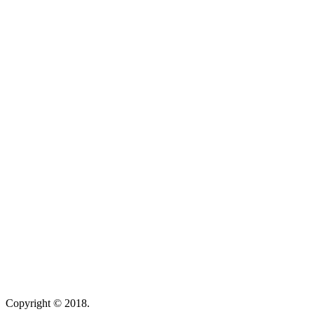
Copyright © 2018.
Wisatalendir