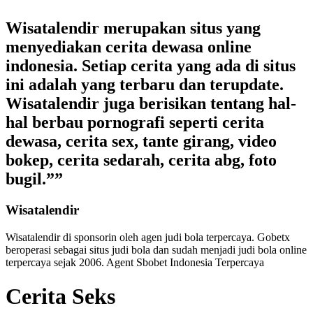
Wisatalendir merupakan situs yang
menyediakan cerita dewasa online
indonesia. Setiap cerita yang ada di situs
ini adalah yang terbaru dan terupdate.
Wisatalendir juga berisikan tentang hal-
hal berbau pornografi seperti cerita
dewasa, cerita sex, tante girang, video
bokep, cerita sedarah, cerita abg, foto
bugil.””
Wisatalendir
Wisatalendir di sponsorin oleh
agen judi bola terpercaya
. Gobetx
beroperasi sebagai
situs judi bola
dan sudah menjadi
judi bola online
terpercaya
sejak 2006. Agent Sbobet Indonesia Terpercaya
Cerita Seks