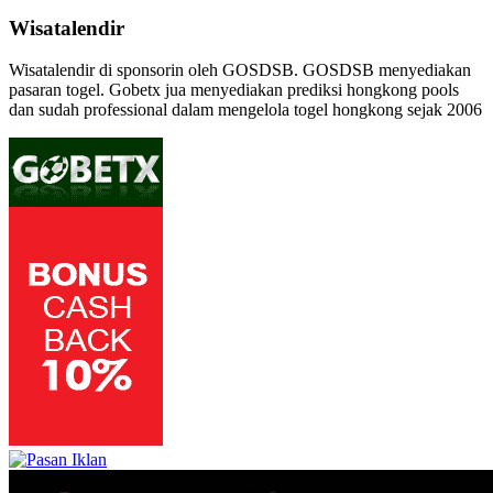
Wisatalendir
Wisatalendir di sponsorin oleh GOSDSB. GOSDSB menyediakan
pasaran togel
. Gobetx jua menyediakan
prediksi hongkong pools
dan sudah professional dalam mengelola
togel hongkong
sejak 2006