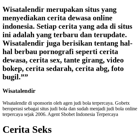
Wisatalendir merupakan situs yang
menyediakan cerita dewasa online
indonesia. Setiap cerita yang ada di situs
ini adalah yang terbaru dan terupdate.
Wisatalendir juga berisikan tentang hal-
hal berbau pornografi seperti cerita
dewasa, cerita sex, tante girang, video
bokep, cerita sedarah, cerita abg, foto
bugil.””
Wisatalendir
Wisatalendir di sponsorin oleh
agen judi bola terpercaya
. Gobetx
beroperasi sebagai
situs judi bola
dan sudah menjadi
judi bola online
terpercaya
sejak 2006. Agent Sbobet Indonesia Terpercaya
Cerita Seks