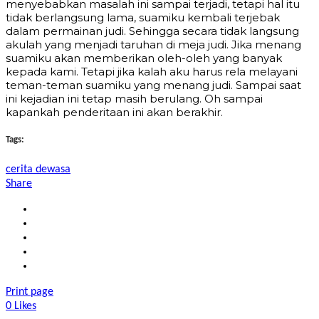
menyebabkan masalah ini sampai terjadi, tetapi hal itu
tidak berlangsung lama, suamiku kembali terjebak
dalam permainan judi. Sehingga secara tidak langsung
akulah yang menjadi taruhan di meja judi. Jika menang
suamiku akan memberikan oleh-oleh yang banyak
kepada kami. Tetapi jika kalah aku harus rela melayani
teman-teman suamiku yang menang judi. Sampai saat
ini kejadian ini tetap masih berulang. Oh sampai
kapankah penderitaan ini akan berakhir.
Tags:
cerita dewasa
Share
Print page
0
Likes