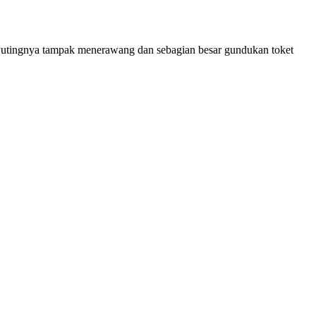
Putingnya tampak menerawang dan sebagian besar gundukan toket