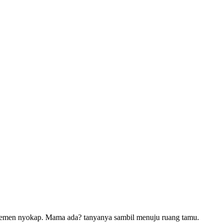
, temen nyokap. Mama ada? tanyanya sambil menuju ruang tamu.