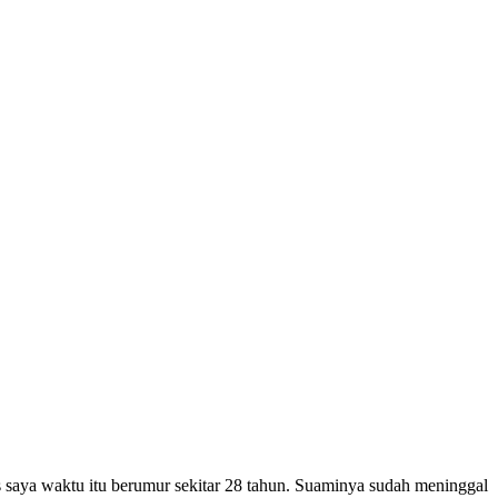
s saya waktu itu berumur sekitar 28 tahun. Suaminya sudah meninggal