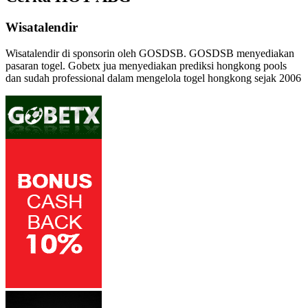
Wisatalendir
Wisatalendir di sponsorin oleh GOSDSB. GOSDSB menyediakan
pasaran togel
. Gobetx jua menyediakan
prediksi hongkong pools
dan sudah professional dalam mengelola
togel hongkong
sejak 2006