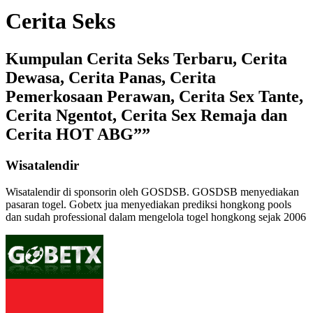
Cerita Seks
Kumpulan Cerita Seks Terbaru, Cerita
Dewasa, Cerita Panas, Cerita
Pemerkosaan Perawan, Cerita Sex Tante,
Cerita Ngentot, Cerita Sex Remaja dan
Cerita HOT ABG””
Wisatalendir
Wisatalendir di sponsorin oleh GOSDSB. GOSDSB menyediakan
pasaran togel
. Gobetx jua menyediakan
prediksi hongkong pools
dan sudah professional dalam mengelola
togel hongkong
sejak 2006