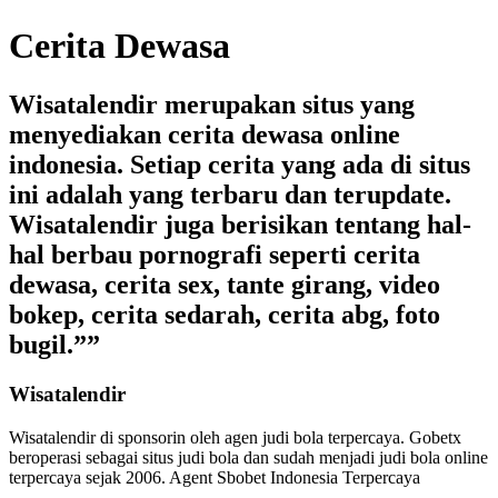
Cerita Dewasa
Wisatalendir merupakan situs yang
menyediakan cerita dewasa online
indonesia. Setiap cerita yang ada di situs
ini adalah yang terbaru dan terupdate.
Wisatalendir juga berisikan tentang hal-
hal berbau pornografi seperti cerita
dewasa, cerita sex, tante girang, video
bokep, cerita sedarah, cerita abg, foto
bugil.””
Wisatalendir
Wisatalendir di sponsorin oleh
agen judi bola terpercaya
. Gobetx
beroperasi sebagai
situs judi bola
dan sudah menjadi
judi bola online
terpercaya
sejak 2006. Agent Sbobet Indonesia Terpercaya