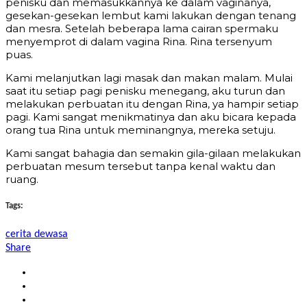
penisku dan memasukkannya ke dalam vaginanya,
gesekan-gesekan lembut kami lakukan dengan tenang
dan mesra. Setelah beberapa lama cairan spermaku
menyemprot di dalam vagina Rina. Rina tersenyum
puas.
Kami melanjutkan lagi masak dan makan malam. Mulai
saat itu setiap pagi penisku menegang, aku turun dan
melakukan perbuatan itu dengan Rina, ya hampir setiap
pagi. Kami sangat menikmatinya dan aku bicara kepada
orang tua Rina untuk meminangnya, mereka setuju.
Kami sangat bahagia dan semakin gila-gilaan melakukan
perbuatan mesum tersebut tanpa kenal waktu dan
ruang.
Tags:
cerita dewasa
Share