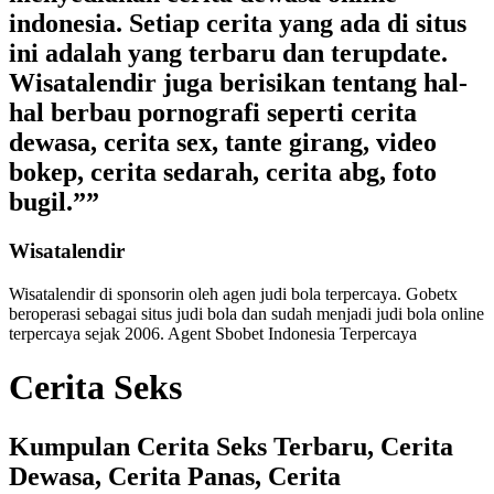
indonesia. Setiap cerita yang ada di situs
ini adalah yang terbaru dan terupdate.
Wisatalendir juga berisikan tentang hal-
hal berbau pornografi seperti cerita
dewasa, cerita sex, tante girang, video
bokep, cerita sedarah, cerita abg, foto
bugil.””
Wisatalendir
Wisatalendir di sponsorin oleh
agen judi bola terpercaya
. Gobetx
beroperasi sebagai
situs judi bola
dan sudah menjadi
judi bola online
terpercaya
sejak 2006. Agent Sbobet Indonesia Terpercaya
Cerita Seks
Kumpulan Cerita Seks Terbaru, Cerita
Dewasa, Cerita Panas, Cerita