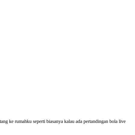
g ke rumahku seperti biasanya kalau ada pertandingan bola live