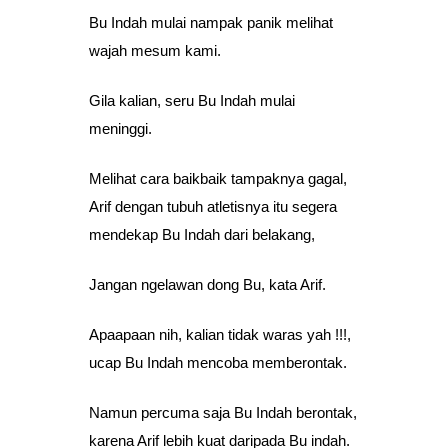
Bu Indah mulai nampak panik melihat
wajah mesum kami.
Gila kalian, seru Bu Indah mulai
meninggi.
Melihat cara baikbaik tampaknya gagal,
Arif dengan tubuh atletisnya itu segera
mendekap Bu Indah dari belakang,
Jangan ngelawan dong Bu, kata Arif.
Apaapaan nih, kalian tidak waras yah !!!,
ucap Bu Indah mencoba memberontak.
Namun percuma saja Bu Indah berontak,
karena Arif lebih kuat daripada Bu indah.