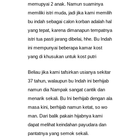
memupyai 2 anak. Namun suaminya
memiliki istri muda, jadi jika kami memilih
bu indah sebagai calon korban adalah hal
yang tepat, karena dimanapun tempatnya
istri tua pasti jarang dibelai, hhe. Bu Indah
ini mempunyai beberapa kamar kost
yang di khusukan untuk kost putri
Beliau jika kami tafsirkan usianya sekitar
37 tahun, walaupun bu Indah ini berhijab
namun dia Nampak sangat cantik dan
menarik sekali. Bu Ini berhijab dengan ala
masa kini, berhijab namun ketat, so wo
man. Dari balik pakain hijabnya kami
dapat melihat keindahan payudara dan
pantatnya yang semok sekali.