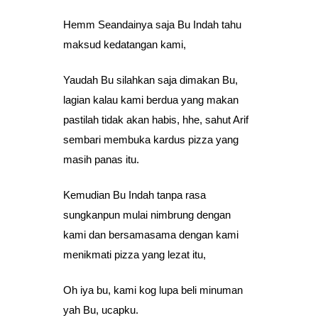
Hemm Seandainya saja Bu Indah tahu
maksud kedatangan kami,
Yaudah Bu silahkan saja dimakan Bu,
lagian kalau kami berdua yang makan
pastilah tidak akan habis, hhe, sahut Arif
sembari membuka kardus pizza yang
masih panas itu.
Kemudian Bu Indah tanpa rasa
sungkanpun mulai nimbrung dengan
kami dan bersamasama dengan kami
menikmati pizza yang lezat itu,
Oh iya bu, kami kog lupa beli minuman
yah Bu, ucapku.