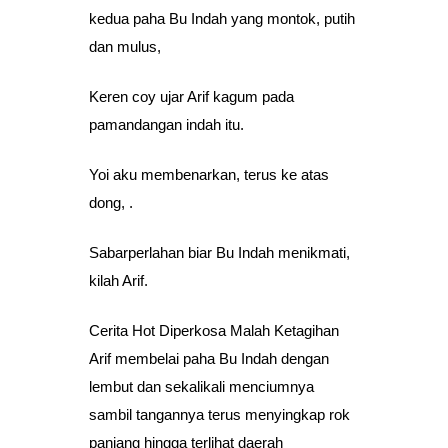
kedua paha Bu Indah yang montok, putih
dan mulus,
Keren coy ujar Arif kagum pada
pamandangan indah itu.
Yoi aku membenarkan, terus ke atas
dong, .
Sabarperlahan biar Bu Indah menikmati,
kilah Arif.
Cerita Hot Diperkosa Malah Ketagihan
Arif membelai paha Bu Indah dengan
lembut dan sekalikali menciumnya
sambil tangannya terus menyingkap rok
panjang hingga terlihat daerah