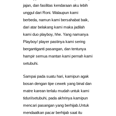
jajan, dan fasilitas kendaraan aku lebih
unggul dari Roni. Walaupun kami
berbeda, namun kami bersahabat baik,
dari atar belakang kami maka jadilah
kami duo playboy, hhe. Yang namanya
Playboy/ player pastinya kami sering
bergantiganti pasangan, dan tentunya
hampir semua mantan kami pernah kami
setubuhi.
Sampai pada suatu hari, kamipun agak
bosan dengan tipe cewek yang binal dan
matre karean terlalu mudah untuk kami
tiduri/setubuhi, pada akhrinya kamipun
mencari pasangan yang berhijab.Untuk
mendaatkan pacar berhijab saat itu