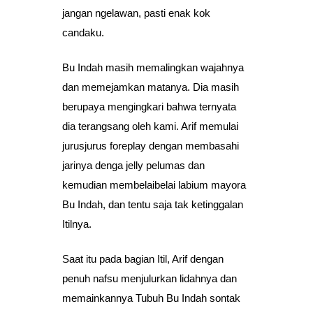
jangan ngelawan, pasti enak kok
candaku.
Bu Indah masih memalingkan wajahnya
dan memejamkan matanya. Dia masih
berupaya mengingkari bahwa ternyata
dia terangsang oleh kami. Arif memulai
jurusjurus foreplay dengan membasahi
jarinya denga jelly pelumas dan
kemudian membelaibelai labium mayora
Bu Indah, dan tentu saja tak ketinggalan
Itilnya.
Saat itu pada bagian Itil, Arif dengan
penuh nafsu menjulurkan lidahnya dan
memainkannya Tubuh Bu Indah sontak