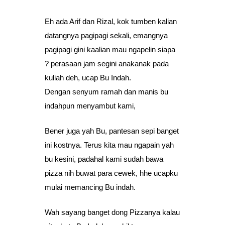
Eh ada Arif dan Rizal, kok tumben kalian
datangnya pagipagi sekali, emangnya
pagipagi gini kaalian mau ngapelin siapa
? perasaan jam segini anakanak pada
kuliah deh, ucap Bu Indah.
Dengan senyum ramah dan manis bu
indahpun menyambut kami,
Bener juga yah Bu, pantesan sepi banget
ini kostnya. Terus kita mau ngapain yah
bu kesini, padahal kami sudah bawa
pizza nih buwat para cewek, hhe ucapku
mulai memancing Bu indah.
Wah sayang banget dong Pizzanya kalau