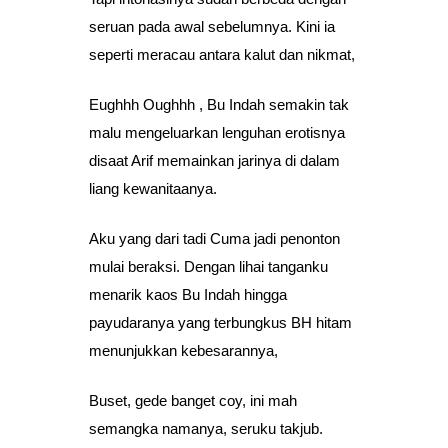
seruan pada awal sebelumnya. Kini ia
seperti meracau antara kalut dan nikmat,
Eughhh Oughhh , Bu Indah semakin tak
malu mengeluarkan lenguhan erotisnya
disaat Arif memainkan jarinya di dalam
liang kewanitaanya.
Aku yang dari tadi Cuma jadi penonton
mulai beraksi. Dengan lihai tanganku
menarik kaos Bu Indah hingga
payudaranya yang terbungkus BH hitam
menunjukkan kebesarannya,
Buset, gede banget coy, ini mah
semangka namanya, seruku takjub.