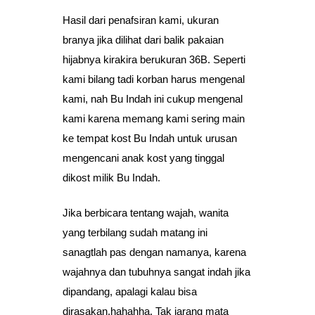
Hasil dari penafsiran kami, ukuran
branya jika dilihat dari balik pakaian
hijabnya kirakira berukuran 36B. Seperti
kami bilang tadi korban harus mengenal
kami, nah Bu Indah ini cukup mengenal
kami karena memang kami sering main
ke tempat kost Bu Indah untuk urusan
mengencani anak kost yang tinggal
dikost milik Bu Indah.
Jika berbicara tentang wajah, wanita
yang terbilang sudah matang ini
sanagtlah pas dengan namanya, karena
wajahnya dan tubuhnya sangat indah jika
dipandang, apalagi kalau bisa
dirasakan,hahahha. Tak jarang mata