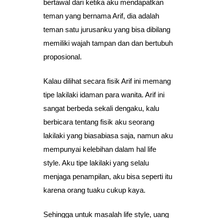
bertawal dari ketika aku mendapatkan
teman yang bernama Arif, dia adalah
teman satu jurusanku yang bisa dibilang
memiliki wajah tampan dan dan bertubuh
proposional.
Kalau dilihat secara fisik Arif ini memang
tipe lakilaki idaman para wanita. Arif ini
sangat berbeda sekali dengaku, kalu
berbicara tentang fisik aku seorang
lakilaki yang biasabiasa saja, namun aku
mempunyai kelebihan dalam hal life
style. Aku tipe lakilaki yang selalu
menjaga penampilan, aku bisa seperti itu
karena orang tuaku cukup kaya.
Sehingga untuk masalah life style, uang