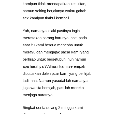
kamipun tidak mendapatkan kesulitan,
namun seiring berjalanya waktu gairah
sex kamipun timbul kembali.
Yah, namanya lelaki pastinya ingin
merasakan barang barunya, hhe, pada
saat itu kami berdua mencoba untuk
merayu dan mengajak pacar kami yang
berhijab untuk bersetubuh, huh namun
apa hasilnya ? Alhasil kami serempak
diputuskan doleh pcar kami yang berhijab
tadi, hha. Namun yasudahlah namanya
juga wanita berhijab, pastilah mereka
menjaga auratnya.
Singkat cerita selang 2 minggu kami