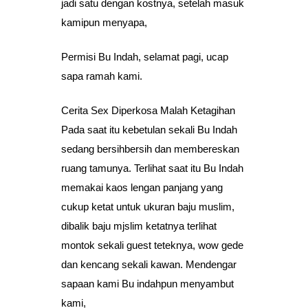
jadi satu dengan kostnya, setelah masuk
kamipun menyapa,
Permisi Bu Indah, selamat pagi, ucap
sapa ramah kami.
Cerita Sex Diperkosa Malah Ketagihan
Pada saat itu kebetulan sekali Bu Indah
sedang bersihbersih dan membereskan
ruang tamunya. Terlihat saat itu Bu Indah
memakai kaos lengan panjang yang
cukup ketat untuk ukuran baju muslim,
dibalik baju mjslim ketatnya terlihat
montok sekali guest teteknya, wow gede
dan kencang sekali kawan. Mendengar
sapaan kami Bu indahpun menyambut
kami,