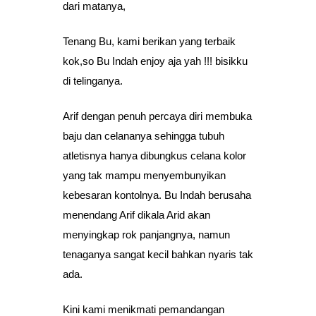
dari matanya,
Tenang Bu, kami berikan yang terbaik
kok,so Bu Indah enjoy aja yah !!! bisikku
di telinganya.
Arif dengan penuh percaya diri membuka
baju dan celananya sehingga tubuh
atletisnya hanya dibungkus celana kolor
yang tak mampu menyembunyikan
kebesaran kontolnya. Bu Indah berusaha
menendang Arif dikala Arid akan
menyingkap rok panjangnya, namun
tenaganya sangat kecil bahkan nyaris tak
ada.
Kini kami menikmati pemandangan