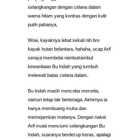
selangkangan dengan celana dalam
warna hitam yang kontras dengan kulit
putih pahanya,
Wow, kayaknya lebat sekali nih bro
kayak hutan belantara, hahaha, ucap Arif
seraya membelai rambutrambut
kewanitaan Bu Indah yang tumbuh
melewati batas celana dalam.
Bu Indah masih mencoba meronta,
namun tetap tak bertenaga. Akhirnya ia
hanya membuang muka dan
memejamkan matanya. Dengan nakal
Arif mulai menciumi selangkangan Bu
Indah, suaranya berdecup keras, apalagi