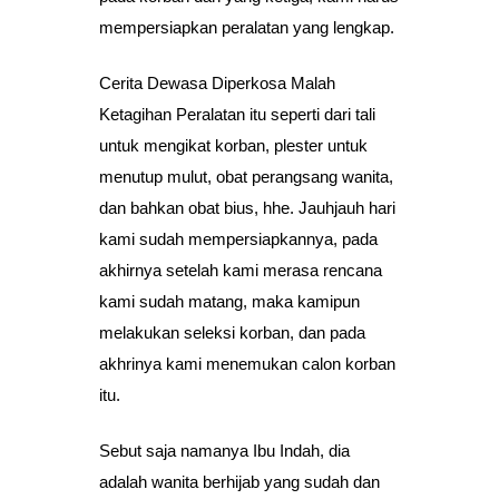
mempersiapkan peralatan yang lengkap.
Cerita Dewasa Diperkosa Malah
Ketagihan Peralatan itu seperti dari tali
untuk mengikat korban, plester untuk
menutup mulut, obat perangsang wanita,
dan bahkan obat bius, hhe. Jauhjauh hari
kami sudah mempersiapkannya, pada
akhirnya setelah kami merasa rencana
kami sudah matang, maka kamipun
melakukan seleksi korban, dan pada
akhrinya kami menemukan calon korban
itu.
Sebut saja namanya Ibu Indah, dia
adalah wanita berhijab yang sudah dan