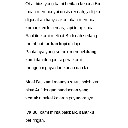
Obat bius yang kami berikan kepada Bu
Indah mempunyai dosis rendah, jadi jika
digunakan hanya akan akan membuat
korban sedikit lemas, tapi tetap sadar.
Saat itu kami melihat Bu Indah sedang
membuat racikan kopi di dapur.
Pantatnya yang semok membelakangi
kami dan dengan segera kami
mengepungnya dari kanan dan kiri,
Maaf Bu, kami maunya susu, boleh kan,
pinta Arif dengan pandangan yang
semakin nakal ke arah payudaranya.
Iya Bu, kami minta baikbaik, sahutku
beriringan.