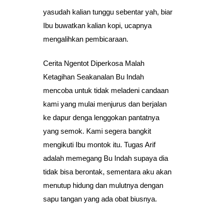
yasudah kalian tunggu sebentar yah, biar
Ibu buwatkan kalian kopi, ucapnya
mengalihkan pembicaraan.
Cerita Ngentot Diperkosa Malah
Ketagihan Seakanalan Bu Indah
mencoba untuk tidak meladeni candaan
kami yang mulai menjurus dan berjalan
ke dapur denga lenggokan pantatnya
yang semok. Kami segera bangkit
mengikuti Ibu montok itu. Tugas Arif
adalah memegang Bu Indah supaya dia
tidak bisa berontak, sementara aku akan
menutup hidung dan mulutnya dengan
sapu tangan yang ada obat biusnya.