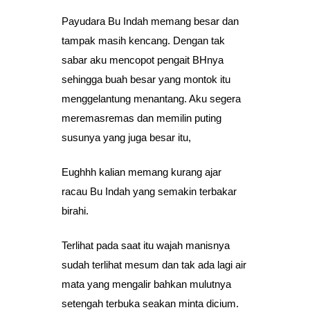
Payudara Bu Indah memang besar dan
tampak masih kencang. Dengan tak
sabar aku mencopot pengait BHnya
sehingga buah besar yang montok itu
menggelantung menantang. Aku segera
meremasremas dan memilin puting
susunya yang juga besar itu,
Eughhh kalian memang kurang ajar
racau Bu Indah yang semakin terbakar
birahi.
Terlihat pada saat itu wajah manisnya
sudah terlihat mesum dan tak ada lagi air
mata yang mengalir bahkan mulutnya
setengah terbuka seakan minta dicium.