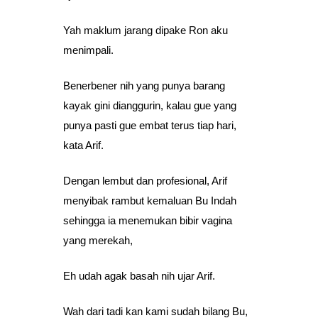
Yah maklum jarang dipake Ron aku
menimpali.
Benerbener nih yang punya barang
kayak gini dianggurin, kalau gue yang
punya pasti gue embat terus tiap hari,
kata Arif.
Dengan lembut dan profesional, Arif
menyibak rambut kemaluan Bu Indah
sehingga ia menemukan bibir vagina
yang merekah,
Eh udah agak basah nih ujar Arif.
Wah dari tadi kan kami sudah bilang Bu,