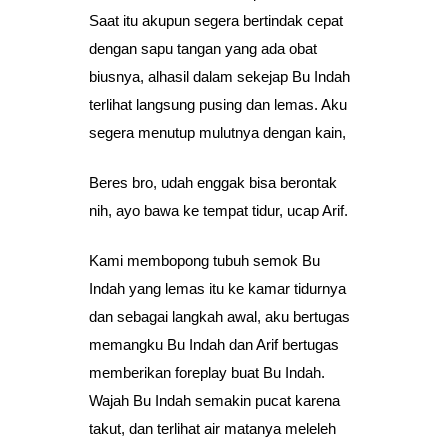
Saat itu akupun segera bertindak cepat
dengan sapu tangan yang ada obat
biusnya, alhasil dalam sekejap Bu Indah
terlihat langsung pusing dan lemas. Aku
segera menutup mulutnya dengan kain,
Beres bro, udah enggak bisa berontak
nih, ayo bawa ke tempat tidur, ucap Arif.
Kami membopong tubuh semok Bu
Indah yang lemas itu ke kamar tidurnya
dan sebagai langkah awal, aku bertugas
memangku Bu Indah dan Arif bertugas
memberikan foreplay buat Bu Indah.
Wajah Bu Indah semakin pucat karena
takut, dan terlihat air matanya meleleh