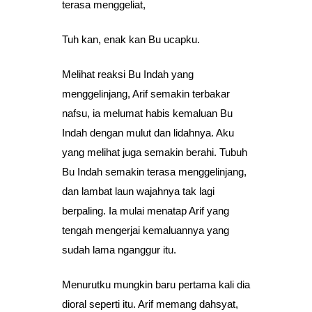
terasa menggeliat,
Tuh kan, enak kan Bu ucapku.
Melihat reaksi Bu Indah yang
menggelinjang, Arif semakin terbakar
nafsu, ia melumat habis kemaluan Bu
Indah dengan mulut dan lidahnya. Aku
yang melihat juga semakin berahi. Tubuh
Bu Indah semakin terasa menggelinjang,
dan lambat laun wajahnya tak lagi
berpaling. Ia mulai menatap Arif yang
tengah mengerjai kemaluannya yang
sudah lama nganggur itu.
Menurutku mungkin baru pertama kali dia
dioral seperti itu. Arif memang dahsyat,