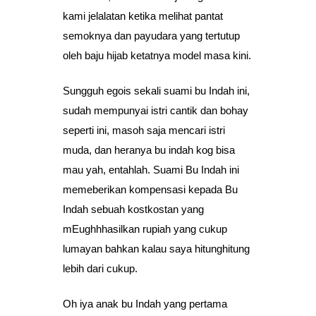
kami jelalatan ketika melihat pantat
semoknya dan payudara yang tertutup
oleh baju hijab ketatnya model masa kini.
Sungguh egois sekali suami bu Indah ini,
sudah mempunyai istri cantik dan bohay
seperti ini, masoh saja mencari istri
muda, dan heranya bu indah kog bisa
mau yah, entahlah. Suami Bu Indah ini
memeberikan kompensasi kepada Bu
Indah sebuah kostkostan yang
mEughhhasilkan rupiah yang cukup
lumayan bahkan kalau saya hitunghitung
lebih dari cukup.
Oh iya anak bu Indah yang pertama