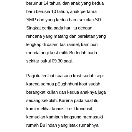
berumur 14 tahun, dan anak yang kedua
baru berusia 10 tahun, anak pertama
SMP dan yang kedua baru sekolah SD.
Singkat cerita pada hari itu dengan
rencana yang matang dan peralatan yang
lengkap di dalam tas ransel, kamipun
mendatangi kost milik Bu Indah pada
sekitar pukul 09.30 pagi.
Pagi itu terlihat suasana kost sudah sepi,
karena semua pEughhhuni kost sudah
berangkat kuliah dan kedua anaknya juga
sedang sekolah. Karena pada saat itu
kami melihat kondisi kost kondusif,
kemudian kamipun langsung memasuki
rumah Bu Indah yang letak rumahnya