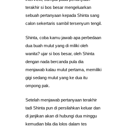
terakhir si bos besar mengeluarkan
sebuah pertanyaan kepada Shinta sang
calon sekertaris sambil tersenyum tengil.
Shinta, coba kamu jawab apa perbedaan
dua buah mulut yang di miliki oleh
wanita? ujar si bos besar, oleh Shinta
dengan nada bercanda pula dia
menjawab kalau mulut pertama, memiliki
gigi sedang mulut yang ke dua itu
ompong pak.
Setelah menjawab pertanyaan terakhir
tadi Shinta pun di persilahkan keluar dan
di janjikan akan di hubungi dua minggu
kemudian bila dia lolos dalam tes