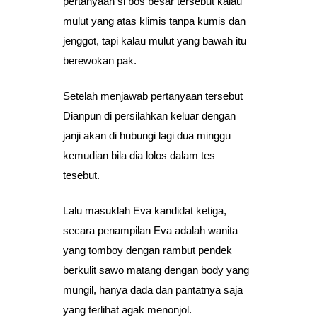
pertanyaan si bos besar tersebut kalau
mulut yang atas klimis tanpa kumis dan
jenggot, tapi kalau mulut yang bawah itu
berewokan pak.
Setelah menjawab pertanyaan tersebut
Dianpun di persilahkan keluar dengan
janji akan di hubungi lagi dua minggu
kemudian bila dia lolos dalam tes
tesebut.
Lalu masuklah Eva kandidat ketiga,
secara penampilan Eva adalah wanita
yang tomboy dengan rambut pendek
berkulit sawo matang dengan body yang
mungil, hanya dada dan pantatnya saja
yang terlihat agak menonjol.