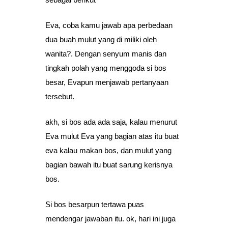
Eva, coba kamu jawab apa perbedaan
dua buah mulut yang di miliki oleh
wanita?. Dengan senyum manis dan
tingkah polah yang menggoda si bos
besar, Evapun menjawab pertanyaan
tersebut.
akh, si bos ada ada saja, kalau menurut
Eva mulut Eva yang bagian atas itu buat
eva kalau makan bos, dan mulut yang
bagian bawah itu buat sarung kerisnya
bos.
Si bos besarpun tertawa puas
mendengar jawaban itu. ok, hari ini juga