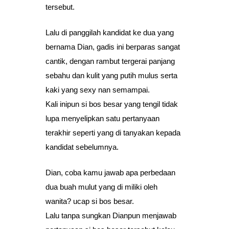
tersebut.
Lalu di panggilah kandidat ke dua yang
bernama Dian, gadis ini berparas sangat
cantik, dengan rambut tergerai panjang
sebahu dan kulit yang putih mulus serta
kaki yang sexy nan semampai.
Kali inipun si bos besar yang tengil tidak
lupa menyelipkan satu pertanyaan
terakhir seperti yang di tanyakan kepada
kandidat sebelumnya.
Dian, coba kamu jawab apa perbedaan
dua buah mulut yang di miliki oleh
wanita? ucap si bos besar.
Lalu tanpa sungkan Dianpun menjawab