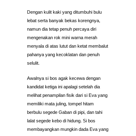
Dengan kulit kaki yang ditumbuhi bulu
lebat serta banyak bekas korengnya,
namun dia tetap penuh percaya diri
mengenakan rok mini warna merah
menyala di atas lutut dan ketat membalut
pahanya yang kecoklatan dan penuh
selulit.
Awalnya si bos agak kecewa dengan
kandidat ketiga ini apalagi setelah dia
melihat penampilan fisik dari si Eva yang
memiliki mata juling, tompel hitam
berbulu segede Gaban di pipi, dan tahi
lalat segede kebo di hidung. Si bos
membayangkan mungkin dada Eva yang