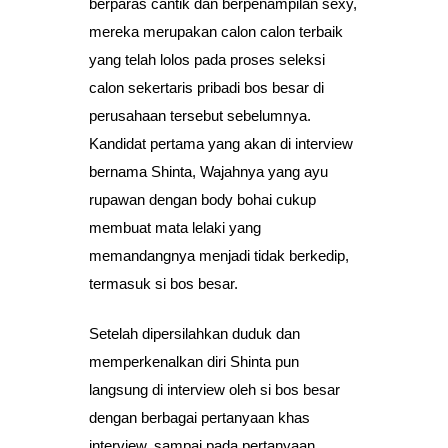
berparas cantik dan berpenampilan sexy,
mereka merupakan calon calon terbaik
yang telah lolos pada proses seleksi
calon sekertaris pribadi bos besar di
perusahaan tersebut sebelumnya.
Kandidat pertama yang akan di interview
bernama Shinta, Wajahnya yang ayu
rupawan dengan body bohai cukup
membuat mata lelaki yang
memandangnya menjadi tidak berkedip,
termasuk si bos besar.
Setelah dipersilahkan duduk dan
memperkenalkan diri Shinta pun
langsung di interview oleh si bos besar
dengan berbagai pertanyaan khas
interview, sampai pada pertanyaan