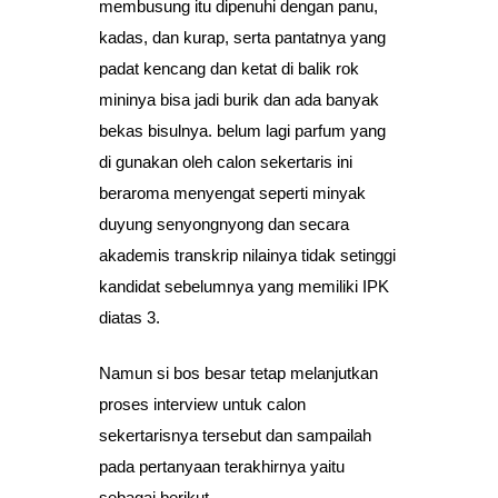
membusung itu dipenuhi dengan panu,
kadas, dan kurap, serta pantatnya yang
padat kencang dan ketat di balik rok
mininya bisa jadi burik dan ada banyak
bekas bisulnya. belum lagi parfum yang
di gunakan oleh calon sekertaris ini
beraroma menyengat seperti minyak
duyung senyongnyong dan secara
akademis transkrip nilainya tidak setinggi
kandidat sebelumnya yang memiliki IPK
diatas 3.
Namun si bos besar tetap melanjutkan
proses interview untuk calon
sekertarisnya tersebut dan sampailah
pada pertanyaan terakhirnya yaitu
sebagai berikut