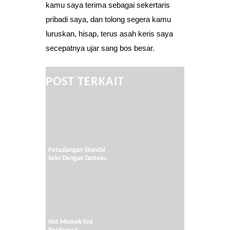
kamu saya terima sebagai sekertaris
pribadi saya, dan tolong segera kamu
luruskan, hisap, terus asah keris saya
secepatnya ujar sang bos besar.
POST TERKAIT
Petualangan Skandal
Seks Dengan Tanteku
Hot Memek Eva