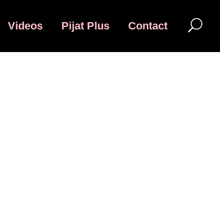
Videos
Pijat Plus
Contact