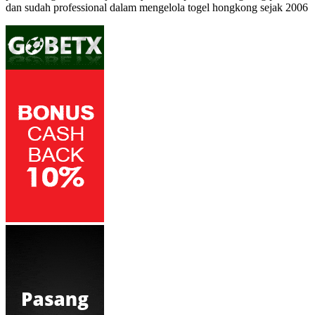
dan sudah professional dalam mengelola
togel hongkong
sejak 2006