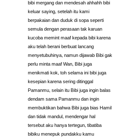
bibi mergang dan mendesah ahhahh bibi
keluar saying, setelah itu kami
berpakaian dan duduk di sopa seperti
semula dengan perasaan tak karuan
kucoba memint maaf kepada bibi karena
aku telah berani berbuat lancang
menyetubuhinya, namun dijawab Bibi gak
perlu minta maaf Wan, Bibi juga
menikmati kok, toh selama ini bibi juga
kesepian karena sering ditinggal
Pamanmu, selain itu Bibi juga ingin balas
dendam sama Pamanmu dan ingin
membuktikan bahwa Bibi juga bias Hamil
dan tidak mandul, mendengar hal
tersebut aku hanya tertegun, tibatiba
bibiku menepuk pundakku kamu