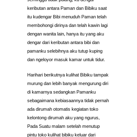
keributan antara Paman dan Bibiku saat
itu kudengar Bibi menuduh Paman telah
membohongi dirinya dan telah kawin lagi
dengan wanita lain, hanya itu yang aku
dengar dari keributan antara bibi dan
pamanku selebihnya aku tutup kuping
dan ngeloyor masuk kamar untuk tidur.
Harihari berikutnya kulihat Bibiku tampak
murung dan lebih banyak mengurung diri
di kamarnya sedangkan Pamanku
sebagaimana kebiasaannya tidak pernah
ada dirumah otomatis kegiatan toko
kelontong dirumah aku yang ngurus,
Pada Suatu malam setelah menutup
pintu toko kulihat bibiku keluar dari