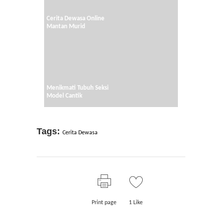
Cerita Dewasa Online
Mantan Murid
Menikmati Tubuh Seksi
Model Cantik
Tags:
Cerita Dewasa
Print page
1
Like