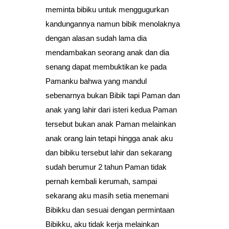
meminta bibiku untuk menggugurkan
kandungannya namun bibik menolaknya
dengan alasan sudah lama dia
mendambakan seorang anak dan dia
senang dapat membuktikan ke pada
Pamanku bahwa yang mandul
sebenarnya bukan Bibik tapi Paman dan
anak yang lahir dari isteri kedua Paman
tersebut bukan anak Paman melainkan
anak orang lain tetapi hingga anak aku
dan bibiku tersebut lahir dan sekarang
sudah berumur 2 tahun Paman tidak
pernah kembali kerumah, sampai
sekarang aku masih setia menemani
Bibikku dan sesuai dengan permintaan
Bibikku, aku tidak kerja melainkan