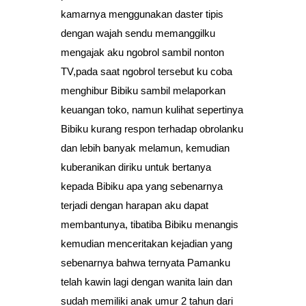
kamarnya menggunakan daster tipis
dengan wajah sendu memanggilku
mengajak aku ngobrol sambil nonton
TV,pada saat ngobrol tersebut ku coba
menghibur Bibiku sambil melaporkan
keuangan toko, namun kulihat sepertinya
Bibiku kurang respon terhadap obrolanku
dan lebih banyak melamun, kemudian
kuberanikan diriku untuk bertanya
kepada Bibiku apa yang sebenarnya
terjadi dengan harapan aku dapat
membantunya, tibatiba Bibiku menangis
kemudian menceritakan kejadian yang
sebenarnya bahwa ternyata Pamanku
telah kawin lagi dengan wanita lain dan
sudah memiliki anak umur 2 tahun dari