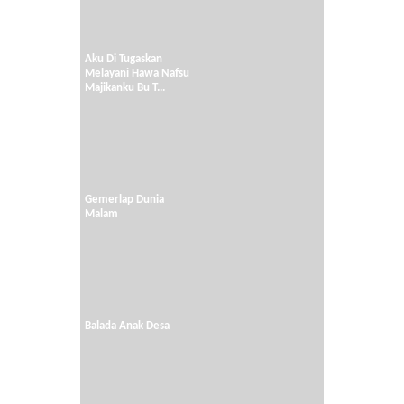
Aku Di Tugaskan
Melayani Hawa Nafsu
Majikanku Bu T...
Gemerlap Dunia
Malam
Balada Anak Desa