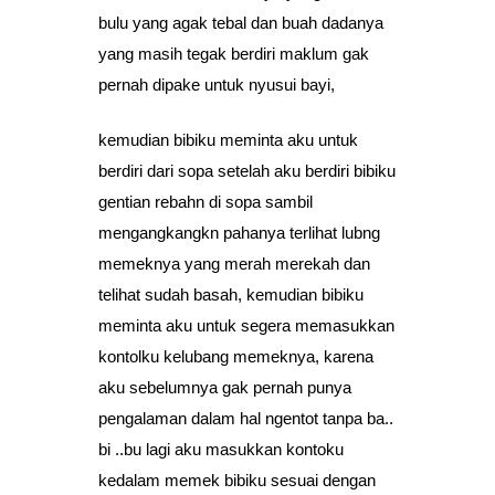
bulu yang agak tebal dan buah dadanya
yang masih tegak berdiri maklum gak
pernah dipake untuk nyusui bayi,
kemudian bibiku meminta aku untuk
berdiri dari sopa setelah aku berdiri bibiku
gentian rebahn di sopa sambil
mengangkangkn pahanya terlihat lubng
memeknya yang merah merekah dan
telihat sudah basah, kemudian bibiku
meminta aku untuk segera memasukkan
kontolku kelubang memeknya, karena
aku sebelumnya gak pernah punya
pengalaman dalam hal ngentot tanpa ba..
bi ..bu lagi aku masukkan kontoku
kedalam memek bibiku sesuai dengan