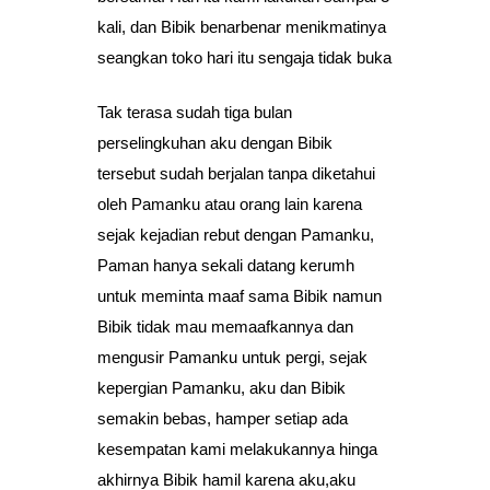
kali, dan Bibik benarbenar menikmatinya
seangkan toko hari itu sengaja tidak buka
Tak terasa sudah tiga bulan
perselingkuhan aku dengan Bibik
tersebut sudah berjalan tanpa diketahui
oleh Pamanku atau orang lain karena
sejak kejadian rebut dengan Pamanku,
Paman hanya sekali datang kerumh
untuk meminta maaf sama Bibik namun
Bibik tidak mau memaafkannya dan
mengusir Pamanku untuk pergi, sejak
kepergian Pamanku, aku dan Bibik
semakin bebas, hamper setiap ada
kesempatan kami melakukannya hinga
akhirnya Bibik hamil karena aku,aku