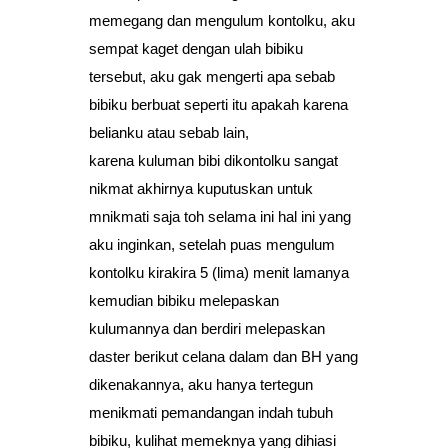
memegang dan mengulum kontolku, aku
sempat kaget dengan ulah bibiku
tersebut, aku gak mengerti apa sebab
bibiku berbuat seperti itu apakah karena
belianku atau sebab lain,
karena kuluman bibi dikontolku sangat
nikmat akhirnya kuputuskan untuk
mnikmati saja toh selama ini hal ini yang
aku inginkan, setelah puas mengulum
kontolku kirakira 5 (lima) menit lamanya
kemudian bibiku melepaskan
kulumannya dan berdiri melepaskan
daster berikut celana dalam dan BH yang
dikenakannya, aku hanya tertegun
menikmati pemandangan indah tubuh
bibiku, kulihat memeknya yang dihiasi