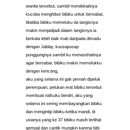
wanita tersebut, sambil mendekatinya
kucoba menghibur bibiku untuk bersabar,
tibatiba bibiku memeluku da tangisnya
makin menjadijadi dalam tangisnya ia
berkata lebih baik mati daripada dimadu
dengan Jablay, kuusapusap
punggungnya sambil ku menasehatinya
agar bersabar, bibiku makin memelukku
dengan kencang,
aku yang selama ini gak pernah dipeluk
perempuan, pelukan erat bibiku tersebut
membuat nafsuku berdiri, aku yang
selama ini sering membayangkan bibiku
dan mengintip bibiku ketika mandi, di
usianya yang ke 37 bibiku masih terlihat
gempal dan cantik mungkin karena bibi