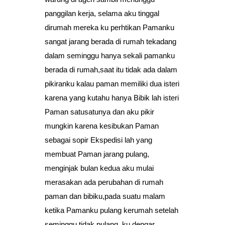
panggilan kerja, selama aku tinggal
dirumah mereka ku perhtikan Pamanku
sangat jarang berada di rumah tekadang
dalam seminggu hanya sekali pamanku
berada di rumah,saat itu tidak ada dalam
pikiranku kalau paman memiliki dua isteri
karena yang kutahu hanya Bibik lah isteri
Paman satusatunya dan aku pikir
mungkin karena kesibukan Paman
sebagai sopir Ekspedisi lah yang
membuat Paman jarang pulang,
menginjak bulan kedua aku mulai
merasakan ada perubahan di rumah
paman dan bibiku,pada suatu malam
ketika Pamanku pulang kerumah setelah
seminggu tidak pulang, ku dengar