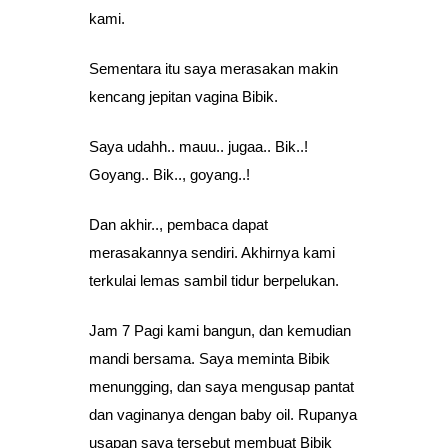
kami.
Sementara itu saya merasakan makin
kencang jepitan vagina Bibik.
Saya udahh.. mauu.. jugaa.. Bik..!
Goyang.. Bik.., goyang..!
Dan akhir.., pembaca dapat
merasakannya sendiri. Akhirnya kami
terkulai lemas sambil tidur berpelukan.
Jam 7 Pagi kami bangun, dan kemudian
mandi bersama. Saya meminta Bibik
menungging, dan saya mengusap pantat
dan vaginanya dengan baby oil. Rupanya
usapan saya tersebut membuat Bibik