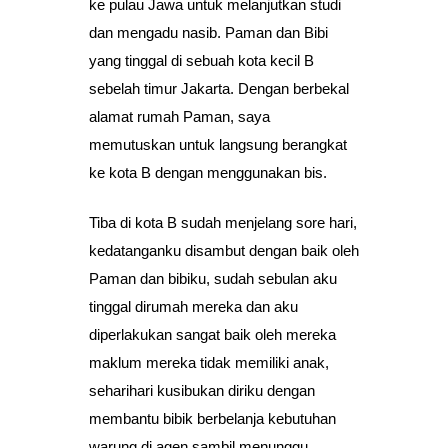
ke pulau Jawa untuk melanjutkan studi
dan mengadu nasib. Paman dan Bibi
yang tinggal di sebuah kota kecil B
sebelah timur Jakarta. Dengan berbekal
alamat rumah Paman, saya
memutuskan untuk langsung berangkat
ke kota B dengan menggunakan bis.
Tiba di kota B sudah menjelang sore hari,
kedatanganku disambut dengan baik oleh
Paman dan bibiku, sudah sebulan aku
tinggal dirumah mereka dan aku
diperlakukan sangat baik oleh mereka
maklum mereka tidak memiliki anak,
seharihari kusibukan diriku dengan
membantu bibik berbelanja kebutuhan
warung di agen sambil menunggu