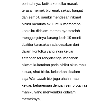
perintahnya, ketika kontolku masuk
terasa memek bibi enak sekali, hangat
dan sempit, sambil mendesah nikmat
bibiku meminta aku untuk memompa
kontolku didalam memeknya setelah
menggenjotnya kurang lebih 10 menit
tibatiba kurasakan ada desakan dari
dalam kontolku yang ingin keluar
setengah tersengalsengal menahan
nikmat kukatakan pada bibiku akua mau
keluar, shut bibiku keluarkan didalam
saja Wan .aaah bibi juga ahahh mau
keluar, bebarengan dengan semprotan air
maniku yang menyembur didalam
memeknya,