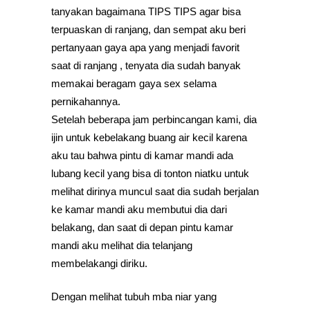
tanyakan bagaimana TIPS TIPS agar bisa
terpuaskan di ranjang, dan sempat aku beri
pertanyaan gaya apa yang menjadi favorit
saat di ranjang , tenyata dia sudah banyak
memakai beragam gaya sex selama
pernikahannya.
Setelah beberapa jam perbincangan kami, dia
ijin untuk kebelakang buang air kecil karena
aku tau bahwa pintu di kamar mandi ada
lubang kecil yang bisa di tonton niatku untuk
melihat dirinya muncul saat dia sudah berjalan
ke kamar mandi aku membutui dia dari
belakang, dan saat di depan pintu kamar
mandi aku melihat dia telanjang
membelakangi diriku.
Dengan melihat tubuh mba niar yang