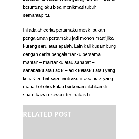
beruntung aku bisa menikmati tubuh
semantap itu.
Ini adalah cerita pertamaku meski bukan
pengalaman pertamaku jadi mohon maaf jika
kurang seru atau apalah. Lain kali kusambung
dengan cerita pengalamanku bersama
mantan – mantanku atau sahabat –
sahabatku atau adik – adik kelasku atau yang
lain. Kita lihat saja nanti aku mood nulis yang
mana.hehehe. kalau berkenan silahkan di
share kawan kawan. terimakasih.
RELATED POST