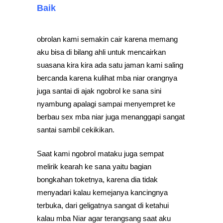
Baik
obrolan kami semakin cair karena memang
aku bisa di bilang ahli untuk mencairkan
suasana kira kira ada satu jaman kami saling
bercanda karena kulihat mba niar orangnya
juga santai di ajak ngobrol ke sana sini
nyambung apalagi sampai menyempret ke
berbau sex mba niar juga menanggapi sangat
santai sambil cekikikan.
Saat kami ngobrol mataku juga sempat
melirik kearah ke sana yaitu bagian
bongkahan toketnya, karena dia tidak
menyadari kalau kemejanya kancingnya
terbuka, dari geligatnya sangat di ketahui
kalau mba Niar agar terangsang saat aku