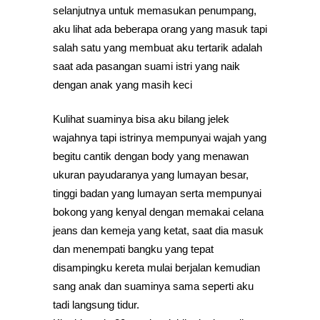
selanjutnya untuk memasukan penumpang,
aku lihat ada beberapa orang yang masuk tapi
salah satu yang membuat aku tertarik adalah
saat ada pasangan suami istri yang naik
dengan anak yang masih keci
Kulihat suaminya bisa aku bilang jelek
wajahnya tapi istrinya mempunyai wajah yang
begitu cantik dengan body yang menawan
ukuran payudaranya yang lumayan besar,
tinggi badan yang lumayan serta mempunyai
bokong yang kenyal dengan memakai celana
jeans dan kemeja yang ketat, saat dia masuk
dan menempati bangku yang tepat
disampingku kereta mulai berjalan kemudian
sang anak dan suaminya sama seperti aku
tadi langsung tidur.