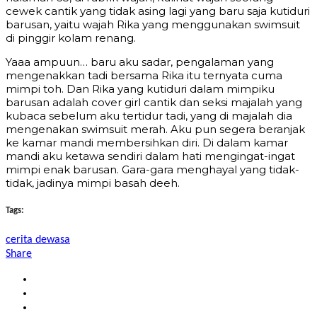
cewek cantik yang tidak asing lagi yang baru saja kutiduri
barusan, yaitu wajah Rika yang menggunakan swimsuit
di pinggir kolam renang.
Yaaa ampuun… baru aku sadar, pengalaman yang
mengenakkan tadi bersama Rika itu ternyata cuma
mimpi toh. Dan Rika yang kutiduri dalam mimpiku
barusan adalah cover girl cantik dan seksi majalah yang
kubaca sebelum aku tertidur tadi, yang di majalah dia
mengenakan swimsuit merah. Aku pun segera beranjak
ke kamar mandi membersihkan diri. Di dalam kamar
mandi aku ketawa sendiri dalam hati mengingat-ingat
mimpi enak barusan. Gara-gara menghayal yang tidak-
tidak, jadinya mimpi basah deeh.
Tags:
cerita dewasa
Share