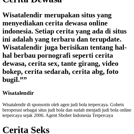
Wisatalendir merupakan situs yang
menyediakan cerita dewasa online
indonesia. Setiap cerita yang ada di situs
ini adalah yang terbaru dan terupdate.
Wisatalendir juga berisikan tentang hal-
hal berbau pornografi seperti cerita
dewasa, cerita sex, tante girang, video
bokep, cerita sedarah, cerita abg, foto
bugil.””
Wisatalendir
Wisatalendir di sponsorin oleh
agen judi bola terpercaya
. Gobetx
beroperasi sebagai
situs judi bola
dan sudah menjadi
judi bola online
terpercaya
sejak 2006. Agent Sbobet Indonesia Terpercaya
Cerita Seks