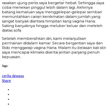
rasakan ujung penis saya bergetar hebat. Sehingga saya
coba menekan pinggul lebih dalam lagi. Akhirnya
batang kemaluan saya menggelepar-gelepar sembari
memuntahkan cairan kenikmatan dalam jumlah yang
sangat banyak diantara himpitan liang vagina Hana.
Saking banyaknya hingga meluber keluar dan meleleh
diatas sofa.
Setelah membersihkan diri, kami melanjutkan
permainan didalam kamar. Secara bergantian saya dan
Rido menggarap vagina Hana. Malam itu belasan kali istri
saya mencapai klimaks disertai jeritan panjang penuh
kepuasan.
Tags:
cerita dewasa
Share