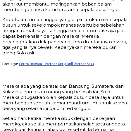
akan ikut membantu meringankan beban dalam
membangun desa kami terutama kepala dusunnya.
Kebetulan rumah tinggal yang di pinjamkan oleh kepala
dusun untuk sekelompok mahasiswa itu bersebelahan
dengan rumah saya, sehingga secara otomatis saya jadi
dapat berkenalan dengan mereka. Mereka
beranggotakan delapan orang, lima di antaranya cowok,
tiga yang lainya cewek. Kebanyakan mereka bukan
orang Solo asli.
Baca Juga:
Cerita Dewasa - Partner Kerja Jadi Partner Sexs
Mereka ada yang berasal dari Bandung, Sumatera, dan
Sulawesi, cuma satu orang yang berasal dari Solo.
Mereka ditugaskan oleh kepala dusun desa saya untuk
membangun sebuah kamar mandi umum untuk sarana
desa yang selama ini belum terbangun.
Setiap hari, ketika mereka sibuk dengan pekerjaan
mereka, aku selalu memperhatikan salah satu anggota
cewek dari ketiga mahasiswi tersebut. Ia bernama