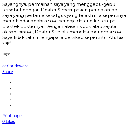
Sayangnya, permainan saya yang menggebu-gebu
tersebut dengan Dokter S merupakan pengalaman
saya yang pertama sekaligus yang terakhir. Ia sepertinya
menghindar apabila saya sengaja datang ke tempat
praktek dokternya. Dengan alasan sibuk atau sejuta
alasan lainnya, Dokter S selalu menolak menemui saya.
Saya tidak tahu mengapa ia bersikap seperti itu. Ah, biar
saja!
Tags:
cerita dewasa
Share
Print page
0
Likes