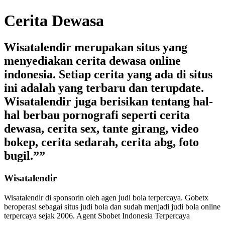
Cerita Dewasa
Wisatalendir merupakan situs yang
menyediakan cerita dewasa online
indonesia. Setiap cerita yang ada di situs
ini adalah yang terbaru dan terupdate.
Wisatalendir juga berisikan tentang hal-
hal berbau pornografi seperti cerita
dewasa, cerita sex, tante girang, video
bokep, cerita sedarah, cerita abg, foto
bugil.””
Wisatalendir
Wisatalendir di sponsorin oleh
agen judi bola terpercaya
. Gobetx
beroperasi sebagai
situs judi bola
dan sudah menjadi
judi bola online
terpercaya
sejak 2006. Agent Sbobet Indonesia Terpercaya