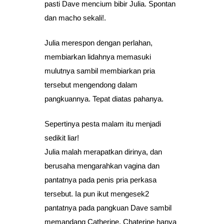
pasti Dave mencium bibir Julia. Spontan
dan macho sekali!.
Julia merespon dengan perlahan,
membiarkan lidahnya memasuki
mulutnya sambil membiarkan pria
tersebut mengendong dalam
pangkuannya. Tepat diatas pahanya.
Sepertinya pesta malam itu menjadi
sedikit liar!
Julia malah merapatkan dirinya, dan
berusaha mengarahkan vagina dan
pantatnya pada penis pria perkasa
tersebut. Ia pun ikut mengesek2
pantatnya pada pangkuan Dave sambil
memandang Catherine. Chaterine hanya