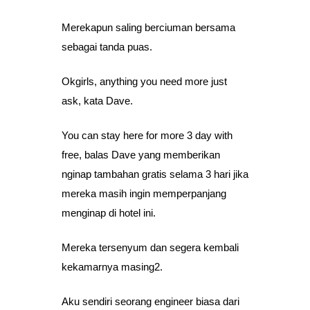
Merekapun saling berciuman bersama
sebagai tanda puas.
Okgirls, anything you need more just
ask, kata Dave.
You can stay here for more 3 day with
free, balas Dave yang memberikan
nginap tambahan gratis selama 3 hari jika
mereka masih ingin memperpanjang
menginap di hotel ini.
Mereka tersenyum dan segera kembali
kekamarnya masing2.
Aku sendiri seorang engineer biasa dari