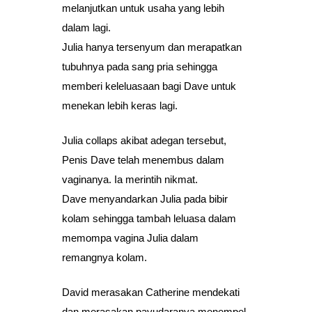
melanjutkan untuk usaha yang lebih
dalam lagi.
Julia hanya tersenyum dan merapatkan
tubuhnya pada sang pria sehingga
memberi keleluasaan bagi Dave untuk
menekan lebih keras lagi.
Julia collaps akibat adegan tersebut,
Penis Dave telah menembus dalam
vaginanya. Ia merintih nikmat.
Dave menyandarkan Julia pada bibir
kolam sehingga tambah leluasa dalam
memompa vagina Julia dalam
remangnya kolam.
David merasakan Catherine mendekati
dan merasakan payudaranya menempel