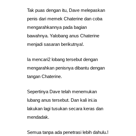
Tak puas dengan itu, Dave melepaskan
penis dari memek Chaterine dan coba
mengarahkannya pada bagian
bawahnya. Yalobang anus Chaterine
menjadi sasaran berikutnya!.
Ia mencari2 lobang tersebut dengan
mengarahkan penisnya dibantu dengan
tangan Chaterine.
Sepertinya Dave telah menemukan
lubang anus tersebut. Dan kali ini.ia
lakukan lagi tusukan secara keras dan
mendadak.
Semua tanpa ada penetrasi lebih dahulu.!