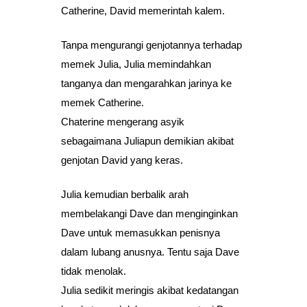
Catherine, David memerintah kalem.
Tanpa mengurangi genjotannya terhadap
memek Julia, Julia memindahkan
tanganya dan mengarahkan jarinya ke
memek Catherine.
Chaterine mengerang asyik
sebagaimana Juliapun demikian akibat
genjotan David yang keras.
Julia kemudian berbalik arah
membelakangi Dave dan menginginkan
Dave untuk memasukkan penisnya
dalam lubang anusnya. Tentu saja Dave
tidak menolak.
Julia sedikit meringis akibat kedatangan