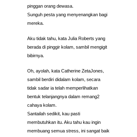
pinggan orang dewasa.
Sunguh pesta yang menyenangkan bagi
mereka.
Aku tidak tahu, kata Julia Roberts yang
berada di pinggir kolam, sambil mengigit
bibirnya.
Oh, ayolah, kata Catherine ZetaJones,
sambil berdiri didalam kolam, secara
tidak sadar ia telah memperlihatkan
bentuk telanjangnya dalam remang2
cahaya kolam.
Santailah sedikit, kau pasti
membutuhkan itu. Aku tahu kau ingin
membuang semua stress, ini sangat baik