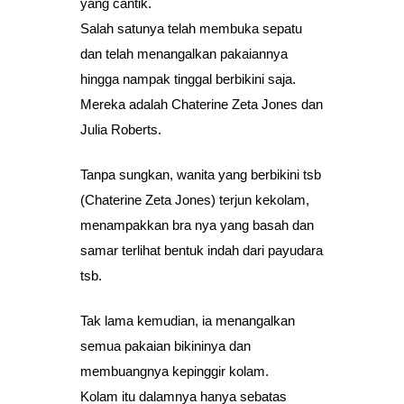
yang cantik.
Salah satunya telah membuka sepatu
dan telah menangalkan pakaiannya
hingga nampak tinggal berbikini saja.
Mereka adalah Chaterine Zeta Jones dan
Julia Roberts.
Tanpa sungkan, wanita yang berbikini tsb
(Chaterine Zeta Jones) terjun kekolam,
menampakkan bra nya yang basah dan
samar terlihat bentuk indah dari payudara
tsb.
Tak lama kemudian, ia menangalkan
semua pakaian bikininya dan
membuangnya kepinggir kolam.
Kolam itu dalamnya hanya sebatas