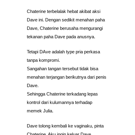
Chaterine terbelalak hebat akibat aksi
Dave ini. Dengan sedikit menahan paha
Dave, Chaterine berusaha mengurangi
tekanan paha Dave pada anusnya.
Tetapi DAve adalah type pria perkasa
tanpa kompromi.
Sangahan tangan tersebut tidak bisa
menahan terjangan berikutnya dari penis
Dave.
Sehingga Chaterine terkadang lepas
kontrol dari kulumannya terhadap
memek Julia.
Dave tolong kembali ke vaginaku, pinta
Chaterine. Aku ingin keluar Dave,