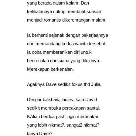
yang berada dalam kolam. Dan
kelihatannya cukup membuat suasan
menjadi romantis dikeremangan malam.
Ia berhenti sejenak dengan pekerjaannya
dan memandang kedua wanita tersebut.
Ia coba memberanikan diri untuk
berkenalan dan siapa yang ditujunya.
Merekapun berkenalan.
Agaknya Dave sedikit fokus thd Julia.
Dengar baikbaik, ladies, kata David
sedikit membuka percakapan santai.
KAlian berdua pasti ingin merasakan
yang lebih nikmat?, sangat2 nikmat?
tanya Dave?