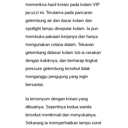
memeriksa hasil kreasi pada kolam VIP
jacuzzi ini. Terutama pada pancaran
gelembung air dari dasar kolam dan
spotlight lampu diseputar kolam. Ia pun
membuka pakaian kerjanya dan hanya
mengunakan celana dalam. Tekanan
gelombang didasar kolam tsb ia rasakan
dengan kakiknya, dan berharap tingkat
pressure gelembung tersebut tidak
menganggu pengujung yang ingin
bersantai.
Ia tersenyum dengan kreasi yang
dibuatnya. Sepertinya kedua wanita
tersebut menikmati dan menyukainya.
Sekarang ia memperhatikan lampu sorot