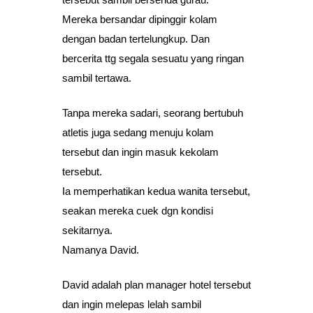
Mereka bersandar dipinggir kolam
dengan badan tertelungkup. Dan
bercerita ttg segala sesuatu yang ringan
sambil tertawa.
Tanpa mereka sadari, seorang bertubuh
atletis juga sedang menuju kolam
tersebut dan ingin masuk kekolam
tersebut.
Ia memperhatikan kedua wanita tersebut,
seakan mereka cuek dgn kondisi
sekitarnya.
Namanya David.
David adalah plan manager hotel tersebut
dan ingin melepas lelah sambil