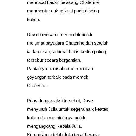
membuat badan belakang Chaterine
membentur cukup kuat pada dinding
kolam.
David berusaha menunduk untuk
melumat payudara Chaterine.dan setelah
ia dapatkan, ia lumat habis kedua puting
tersebut secara bergantian.
Pantatnya berusaha memberikan
goyangan terbaik pada memek
Chaterine.
Puas dengan aksi tersebut, Dave
menyuruh Julia untuk segera naik keatas
kolam dan memintanya untuk
mengangkangi kepala Julia.
Kemudian setelah Julia tepat berada