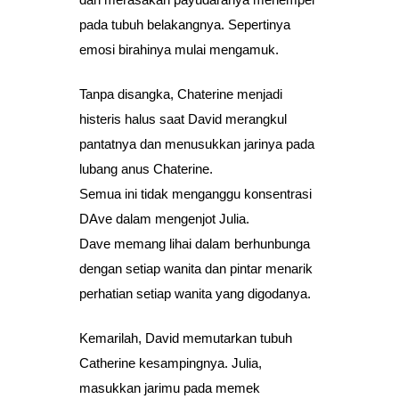
pada tubuh belakangnya. Sepertinya
emosi birahinya mulai mengamuk.
Tanpa disangka, Chaterine menjadi
histeris halus saat David merangkul
pantatnya dan menusukkan jarinya pada
lubang anus Chaterine.
Semua ini tidak menganggu konsentrasi
DAve dalam mengenjot Julia.
Dave memang lihai dalam berhunbunga
dengan setiap wanita dan pintar menarik
perhatian setiap wanita yang digodanya.
Kemarilah, David memutarkan tubuh
Catherine kesampingnya. Julia,
masukkan jarimu pada memek