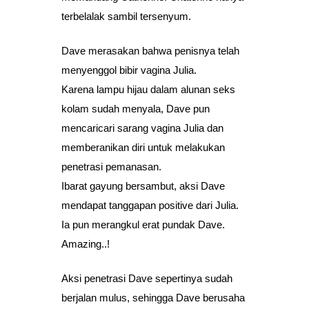
terbelalak sambil tersenyum.
Dave merasakan bahwa penisnya telah
menyenggol bibir vagina Julia.
Karena lampu hijau dalam alunan seks
kolam sudah menyala, Dave pun
mencaricari sarang vagina Julia dan
memberanikan diri untuk melakukan
penetrasi pemanasan.
Ibarat gayung bersambut, aksi Dave
mendapat tanggapan positive dari Julia.
Ia pun merangkul erat pundak Dave.
Amazing..!
Aksi penetrasi Dave sepertinya sudah
berjalan mulus, sehingga Dave berusaha