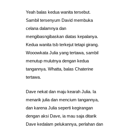
Yeah balas kedua wanita tersebut.
Sambil tersenyum David membuka
celana dalamnya dan
mengibasngibaskan diatas kepalanya.
Kedua wanita tsb terkejut tetapi girang.
Wooowkata Julia yang tertawa, sambil
menutup mulutnya dengan kedua
tangannya. Whatta, balas Chaterine
tertawa.
Dave nekat dan maju kearah Julia. Ia
menarik julia dan mencium tangannya,
dan karena Julia seperti kegirangan
dengan aksi Dave, ia mau saja ditarik
Dave kedalam pelukannya, perlahan dan