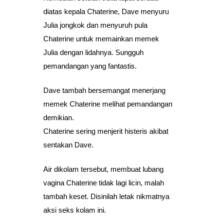
diatas kepala Chaterine, Dave menyuru
Julia jongkok dan menyuruh pula
Chaterine untuk memainkan memek
Julia dengan lidahnya. Sungguh
pemandangan yang fantastis.
Dave tambah bersemangat menerjang
memek Chaterine melihat pemandangan
demikian.
Chaterine sering menjerit histeris akibat
sentakan Dave.
Air dikolam tersebut, membuat lubang
vagina Chaterine tidak lagi licin, malah
tambah keset. Disinilah letak nikmatnya
aksi seks kolam ini.