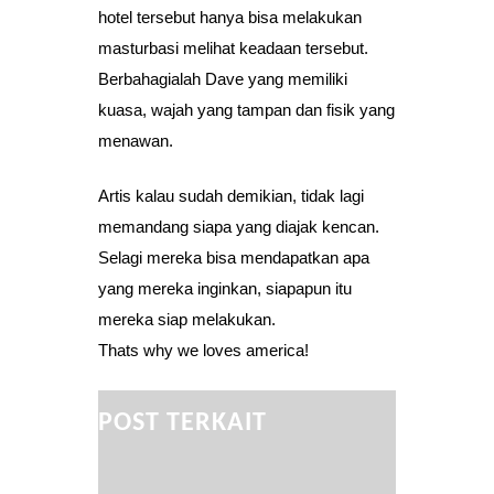
hotel tersebut hanya bisa melakukan
masturbasi melihat keadaan tersebut.
Berbahagialah Dave yang memiliki
kuasa, wajah yang tampan dan fisik yang
menawan.
Artis kalau sudah demikian, tidak lagi
memandang siapa yang diajak kencan.
Selagi mereka bisa mendapatkan apa
yang mereka inginkan, siapapun itu
mereka siap melakukan.
Thats why we loves america!
POST TERKAIT