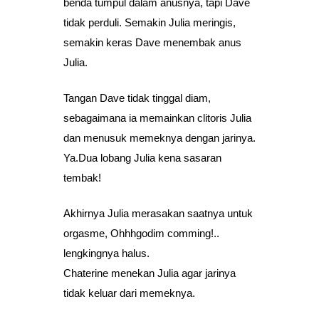
benda tumpul dalam anusnya, tapi Dave
tidak perduli. Semakin Julia meringis,
semakin keras Dave menembak anus
Julia.
Tangan Dave tidak tinggal diam,
sebagaimana ia memainkan clitoris Julia
dan menusuk memeknya dengan jarinya.
Ya.Dua lobang Julia kena sasaran
tembak!
Akhirnya Julia merasakan saatnya untuk
orgasme, Ohhhgodim comming!..
lengkingnya halus.
Chaterine menekan Julia agar jarinya
tidak keluar dari memeknya.