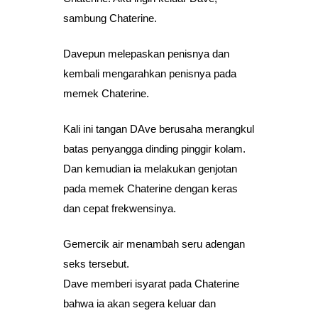
sambung Chaterine.
Davepun melepaskan penisnya dan
kembali mengarahkan penisnya pada
memek Chaterine.
Kali ini tangan DAve berusaha merangkul
batas penyangga dinding pinggir kolam.
Dan kemudian ia melakukan genjotan
pada memek Chaterine dengan keras
dan cepat frekwensinya.
Gemercik air menambah seru adengan
seks tersebut.
Dave memberi isyarat pada Chaterine
bahwa ia akan segera keluar dan