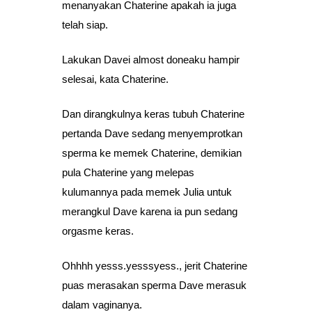
menanyakan Chaterine apakah ia juga
telah siap.
Lakukan Davei almost doneaku hampir
selesai, kata Chaterine.
Dan dirangkulnya keras tubuh Chaterine
pertanda Dave sedang menyemprotkan
sperma ke memek Chaterine, demikian
pula Chaterine yang melepas
kulumannya pada memek Julia untuk
merangkul Dave karena ia pun sedang
orgasme keras.
Ohhhh yesss.yesssyess., jerit Chaterine
puas merasakan sperma Dave merasuk
dalam vaginanya.