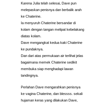
Karena Julia telah selesai, Dave pun
melepaskan penisnya dan berbalik arah
ke Chaterine.
Ia menyuruh Chaterine bersandar di
kolam dengan tangan melipat kebelakang
diatas kolam.
Dave mengangkat kedua kaki Chaterine
ke pundaknya.
Dan dari atas permukaan air terlihat jelas
bagaimana memek Chaterine sedikit
membuka siap menghadapi lawan
tandingnya.
Perlahan Dave mengarahkan penisnya
ke vagina Chaterine, dan blessss. sekali
hujaman keras yang dilakukan Dave,