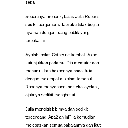
sekali.
Sepertinya menarik, balas Julia Roberts
sedikit bergumam. Tapi.aku tidak begitu
nyaman dengan ruang publik yang
terbuka ini.
Ayolah, balas Catherine kembali. Akan
kutunjukkan padamu. Dia memutar dan
menunjukkan bokongnya pada Julia
dengan melompat di kolam tersebut.
Rasanya menyenangkan sekaliayolah!,
ajaknya sedikit menghasut.
Julia mengigit bibirnya dan sedikit
tercengang. Apa2 an ini? Ia kemudian
melepaskan semua pakaiannya dan ikut