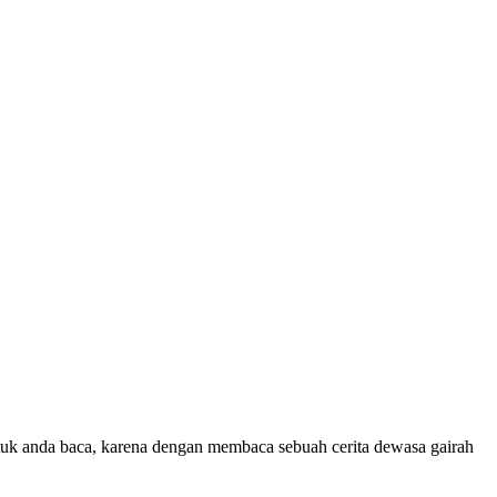
ntuk anda baca, karena dengan membaca sebuah cerita dewasa gairah