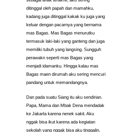
ditinggal oleh papah dan mamahku,
kadang juga ditinggal kakak ku juga yang
keluar dengan pacarnya yang bernama
mas Bagas. Mas Bagas menurutku
termasuk laki-laki yang ganteng dan juga
memiliki tubuh yang langsing. Sungguh
perawakn seperti mas Bagas yang
menjadi idamanku. Hingga kalau mas
Bagas maen dirumah aku sering mencuri
pandang untuk memandangnya.
Dan pada suatu Siang itu aku sendirian.
Papa, Mama dan Mbak Dena mendadak
ke Jakarta karena nenek sakit. Aku
nggak bisa ikut karena ada kegiatan
sekolah yang nggak bisa aku tinggalin.