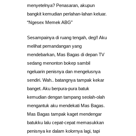
menyetelnya? Penasaran, akupun
bangkit kemudian perlahan-lahan keluar.
“Ngesex Memek ABG”
Sesampainya di ruang tengah, deg!! Aku
melihat pemandangan yang
mendebarkan, Mas Bagas di depan TV
sedang menonton bokep sambil
ngeluarin penisnya dan mengelusnya
sendiri. Wah.. batangnya tampak kekar
banget. Aku berpura-pura batuk
kemudian dengan tampang seolah-olah
mengantuk aku mendekati Mas Bagas.
Mas Bagas tampak kaget mendengar
batukku lalu cepat-cepat memasukkan
penisnya ke dalam kolornya lagi, tapi