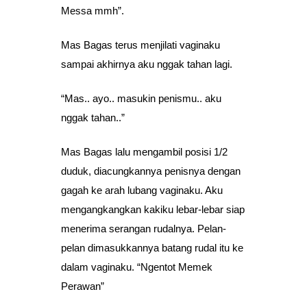
Messa mmh”.
Mas Bagas terus menjilati vaginaku
sampai akhirnya aku nggak tahan lagi.
“Mas.. ayo.. masukin penismu.. aku
nggak tahan..”
Mas Bagas lalu mengambil posisi 1/2
duduk, diacungkannya penisnya dengan
gagah ke arah lubang vaginaku. Aku
mengangkangkan kakiku lebar-lebar siap
menerima serangan rudalnya. Pelan-
pelan dimasukkannya batang rudal itu ke
dalam vaginaku. “Ngentot Memek
Perawan”