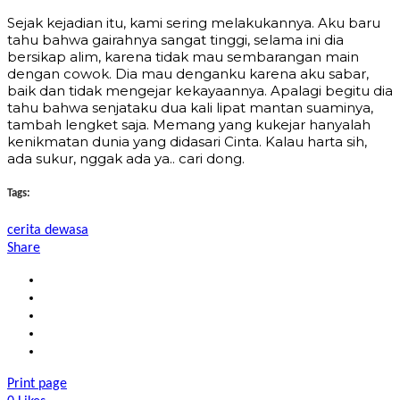
Sejak kejadian itu, kami sering melakukannya. Aku baru
tahu bahwa gairahnya sangat tinggi, selama ini dia
bersikap alim, karena tidak mau sembarangan main
dengan cowok. Dia mau denganku karena aku sabar,
baik dan tidak mengejar kekayaannya. Apalagi begitu dia
tahu bahwa senjataku dua kali lipat mantan suaminya,
tambah lengket saja. Memang yang kukejar hanyalah
kenikmatan dunia yang didasari Cinta. Kalau harta sih,
ada sukur, nggak ada ya.. cari dong.
Tags:
cerita dewasa
Share
Print page