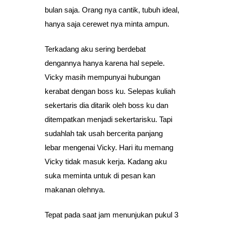
bulan saja. Orang nya cantik, tubuh ideal,
hanya saja cerewet nya minta ampun.
Terkadang aku sering berdebat
dengannya hanya karena hal sepele.
Vicky masih mempunyai hubungan
kerabat dengan boss ku. Selepas kuliah
sekertaris dia ditarik oleh boss ku dan
ditempatkan menjadi sekertarisku. Tapi
sudahlah tak usah bercerita panjang
lebar mengenai Vicky. Hari itu memang
Vicky tidak masuk kerja. Kadang aku
suka meminta untuk di pesan kan
makanan olehnya.
Tepat pada saat jam menunjukan pukul 3