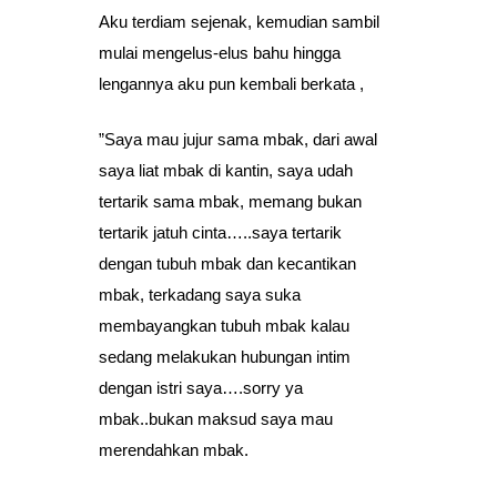
Aku terdiam sejenak, kemudian sambil
mulai mengelus-elus bahu hingga
lengannya aku pun kembali berkata ,
”Saya mau jujur sama mbak, dari awal
saya liat mbak di kantin, saya udah
tertarik sama mbak, memang bukan
tertarik jatuh cinta…..saya tertarik
dengan tubuh mbak dan kecantikan
mbak, terkadang saya suka
membayangkan tubuh mbak kalau
sedang melakukan hubungan intim
dengan istri saya….sorry ya
mbak..bukan maksud saya mau
merendahkan mbak.