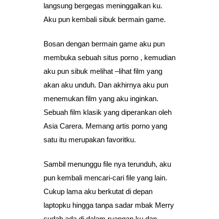
langsung bergegas meninggalkan ku.
Aku pun kembali sibuk bermain game.
Bosan dengan bermain game aku pun
membuka sebuah situs porno , kemudian
aku pun sibuk melihat –lihat film yang
akan aku unduh. Dan akhirnya aku pun
menemukan film yang aku inginkan.
Sebuah film klasik yang diperankan oleh
Asia Carera. Memang artis porno yang
satu itu merupakan favoritku.
Sambil menunggu file nya terunduh, aku
pun kembali mencari-cari file yang lain.
Cukup lama aku berkutat di depan
laptopku hingga tanpa sadar mbak Merry
sudah ada di dalam ruangan ku,dan