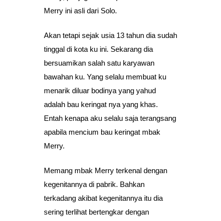
Merry ini asli dari Solo.
Akan tetapi sejak usia 13 tahun dia sudah
tinggal di kota ku ini. Sekarang dia
bersuamikan salah satu karyawan
bawahan ku. Yang selalu membuat ku
menarik diluar bodinya yang yahud
adalah bau keringat nya yang khas.
Entah kenapa aku selalu saja terangsang
apabila mencium bau keringat mbak
Merry.
Memang mbak Merry terkenal dengan
kegenitannya di pabrik. Bahkan
terkadang akibat kegenitannya itu dia
sering terlihat bertengkar dengan