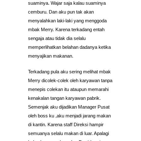
suaminya. Wajar saja kalau suaminya
cemburu. Dan aku pun tak akan
menyalahkan laki-laki yang menggoda
mbak Merry. Karena terkadang entah
sengaja atau tidak dia selalu
memperlihatkan belahan dadanya ketika
menyajikan makanan.
Terkadang pula aku sering melihat mbak
Merry dicolek-colek oleh karyawan tanpa
menepis colekan itu ataupun memarahi
kenakalan tangan karyawan pabrik.
Semenjak aku dijadikan Manager Pusat
oleh boss ku ,aku menjadi jarang makan
di kantin. Karena staff Direksi hampir
semuanya selalu makan di luar. Apalagi