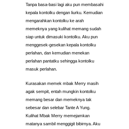
Tanpa basa-basi lagi aku pun membasahi
kepala kontolku dengan liurku. Kemudian
mengarahkan kontolku ke arah
memeknya yang kulihat memang sudah
siap untuk dimasuki kontolku. Aku pun
menggesek-gesekan kepala kontolku
perlahan, dan kemudian menekan
perlahan pantatku sehingga kontolku
masuk perlahan.
Kurasakan memek mbak Merry masih
agak sempit, entah mungkin kontolku
memang besar dan memeknya tak
sebesar dan selebar Tante A Yung.
Kulihat Mbak Merry memejamkan
matanya sambil menggigit bibirnya. Aku