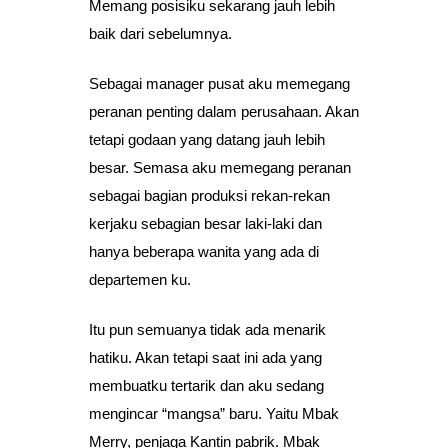
Memang posisiku sekarang jauh lebih
baik dari sebelumnya.
Sebagai manager pusat aku memegang
peranan penting dalam perusahaan. Akan
tetapi godaan yang datang jauh lebih
besar. Semasa aku memegang peranan
sebagai bagian produksi rekan-rekan
kerjaku sebagian besar laki-laki dan
hanya beberapa wanita yang ada di
departemen ku.
Itu pun semuanya tidak ada menarik
hatiku. Akan tetapi saat ini ada yang
membuatku tertarik dan aku sedang
mengincar “mangsa” baru. Yaitu Mbak
Merry, penjaga Kantin pabrik. Mbak