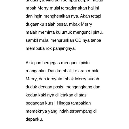
mbak Merry mulai tersadar akan hal ini
dan ingin menghentikan nya. Akan tetapi
dugaanku salah besar, mbak Merry
malah meminta ku untuk mengunci pintu,
sambil mulai menurunkan CD nya tanpa
membuka rok panjangnya.
Aku pun bergegas mengunci pintu
ruanganku. Dan kembali ke arah mbak
Merry, dan ternyata mbak Merry sudah
duduk dengan posisi mengangkang dan
kedua kaki nya di letakan di atas
pegangan kursi. Hingga tampaklah
memeknya yang indah terpampang di
depanku.