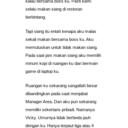
kalau bersama boss ku. Pasti kami
selalu makan siang di restoran
berbintang.
Tapi siang itu entah kenapa aku malas
sekali makan bersama boss ku. Aku
memutuskan untuk tidak makan siang.
Pada saat jam makan siang aku memilih
minum kopi di ruangan ku dan bermain
game di laptop ku.
Ruangan ku sekarang sangatlah besar
dibandingkan pada saat menjabat
Manager Area. Dan aku pun sekarang
memiliki sekertaris pribadi. Namanya
Vicky. Umurnya tidak berbeda jauh
dengan ku. Hanya terpaut tiga atau 4