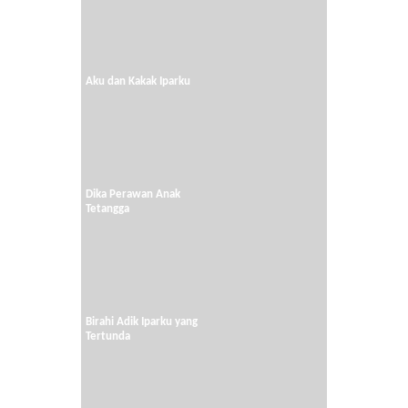
Aku dan Kakak Iparku
Dika Perawan Anak
Tetangga
Birahi Adik Iparku yang
Tertunda