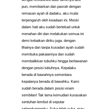
pun, membiarkan dan pasrah dengan
remasan ayah di dadaku. aku mulai
terpengaruh oleh keadaan ini. Meski
dalam hati aku sudah bertekad untuk
menahan diri dan melakukan semua ini
demi kebaikan diriku juga. dengan
lihainya dan tanpa kusadari ayah sudah
membuka pakaiannya dan sudah
membalikkan tubuhku hingga berlawanan
dengan posisi tubuhnya. Kepalaku
berada di bawahnya sementara
kepalanya berada di bawahku. Kami
sudah berada dalam posisi enam
sembilan! Tak lama kemudian kurasakan
sentuhan lembut di seputar
selangkanganku. Suka tidak suka, mau