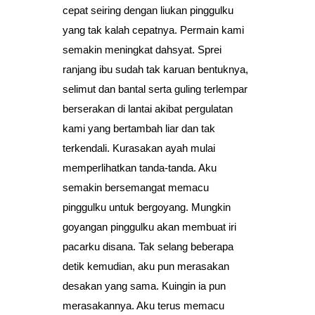
cepat seiring dengan liukan pinggulku
yang tak kalah cepatnya. Permain kami
semakin meningkat dahsyat. Sprei
ranjang ibu sudah tak karuan bentuknya,
selimut dan bantal serta guling terlempar
berserakan di lantai akibat pergulatan
kami yang bertambah liar dan tak
terkendali. Kurasakan ayah mulai
memperlihatkan tanda-tanda. Aku
semakin bersemangat memacu
pinggulku untuk bergoyang. Mungkin
goyangan pinggulku akan membuat iri
pacarku disana. Tak selang beberapa
detik kemudian, aku pun merasakan
desakan yang sama. Kuingin ia pun
merasakannya. Aku terus memacu