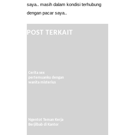
saya.. masih dalam kondisi terhubung
dengan pacar saya..
POST TERKAIT
Cerita sex
pertemuanku dengan
wanita misterius
Ngentot Teman Kerja
Berjilbab di Kantor