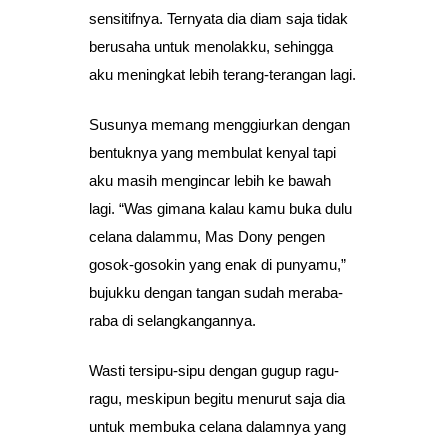
sensitifnya. Ternyata dia diam saja tidak
berusaha untuk menolakku, sehingga
aku meningkat lebih terang-terangan lagi.
Susunya memang menggiurkan dengan
bentuknya yang membulat kenyal tapi
aku masih mengincar lebih ke bawah
lagi. “Was gimana kalau kamu buka dulu
celana dalammu, Mas Dony pengen
gosok-gosokin yang enak di punyamu,”
bujukku dengan tangan sudah meraba-
raba di selangkangannya.
Wasti tersipu-sipu dengan gugup ragu-
ragu, meskipun begitu menurut saja dia
untuk membuka celana dalamnya yang