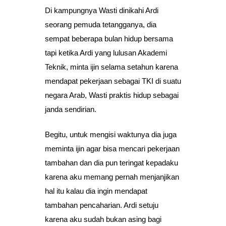
Di kampungnya Wasti dinikahi Ardi
seorang pemuda tetangganya, dia
sempat beberapa bulan hidup bersama
tapi ketika Ardi yang lulusan Akademi
Teknik, minta ijin selama setahun karena
mendapat pekerjaan sebagai TKI di suatu
negara Arab, Wasti praktis hidup sebagai
janda sendirian.
Begitu, untuk mengisi waktunya dia juga
meminta ijin agar bisa mencari pekerjaan
tambahan dan dia pun teringat kepadaku
karena aku memang pernah menjanjikan
hal itu kalau dia ingin mendapat
tambahan pencaharian. Ardi setuju
karena aku sudah bukan asing bagi