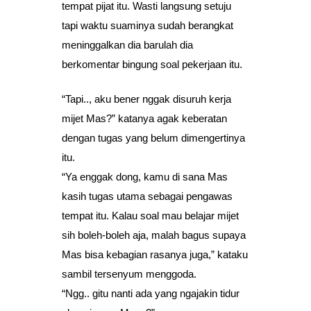
tempat pijat itu. Wasti langsung setuju
tapi waktu suaminya sudah berangkat
meninggalkan dia barulah dia
berkomentar bingung soal pekerjaan itu.
“Tapi.., aku bener nggak disuruh kerja
mijet Mas?” katanya agak keberatan
dengan tugas yang belum dimengertinya
itu.
“Ya enggak dong, kamu di sana Mas
kasih tugas utama sebagai pengawas
tempat itu. Kalau soal mau belajar mijet
sih boleh-boleh aja, malah bagus supaya
Mas bisa kebagian rasanya juga,” kataku
sambil tersenyum menggoda.
“Ngg.. gitu nanti ada yang ngajakin tidur