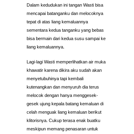
Dalam kedudukan ini tangan Wasti bisa
mencapai batanganku dan melocoknya
tepat di atas liang kemaluannya
sementara kedua tanganku yang bebas
bisa bermain dari kedua susu sampai ke
liang kemaluannya.
Lagi-lagi Wasti memperlihatkan air muka
khawatir karena dikira aku sudah akan
menyetubuhinya tapi kembali
kutenangkan dan menyuruh dia terus
melocok dengan hanya menggesek-
gesek ujung kepala batang kemaluan di
celah menguak liang kemaluan berikut
klitorisnya. Cukup terasa enak buatku
meskipun memang penasaran untuk