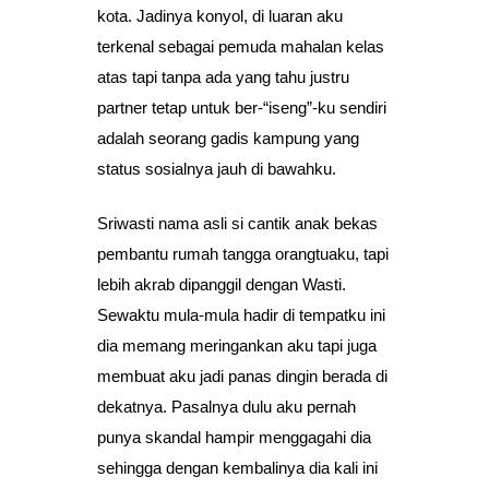
kota. Jadinya konyol, di luaran aku
terkenal sebagai pemuda mahalan kelas
atas tapi tanpa ada yang tahu justru
partner tetap untuk ber-“iseng”-ku sendiri
adalah seorang gadis kampung yang
status sosialnya jauh di bawahku.
Sriwasti nama asli si cantik anak bekas
pembantu rumah tangga orangtuaku, tapi
lebih akrab dipanggil dengan Wasti.
Sewaktu mula-mula hadir di tempatku ini
dia memang meringankan aku tapi juga
membuat aku jadi panas dingin berada di
dekatnya. Pasalnya dulu aku pernah
punya skandal hampir menggagahi dia
sehingga dengan kembalinya dia kali ini