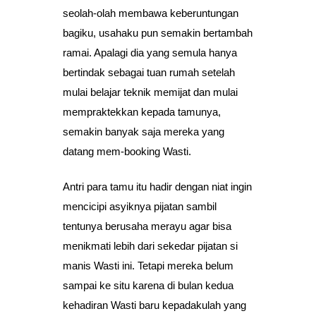
seolah-olah membawa keberuntungan
bagiku, usahaku pun semakin bertambah
ramai. Apalagi dia yang semula hanya
bertindak sebagai tuan rumah setelah
mulai belajar teknik memijat dan mulai
mempraktekkan kepada tamunya,
semakin banyak saja mereka yang
datang mem-booking Wasti.
Antri para tamu itu hadir dengan niat ingin
mencicipi asyiknya pijatan sambil
tentunya berusaha merayu agar bisa
menikmati lebih dari sekedar pijatan si
manis Wasti ini. Tetapi mereka belum
sampai ke situ karena di bulan kedua
kehadiran Wasti baru kepadakulah yang