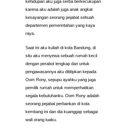
kehidupan aku juga serba berkecukupan
karena aku adalah juga anak angkat
kesayangan seorang pejabat sebuah
departemen pemerintahan yang kaya
raya.
Saat ini aku kuliah di kota Bandung, di
situ aku menyewa sebuah rumah kecil
dengan perabot lengkap dan untuk
pengawasannya aku dititipkan kepada
Oom Rony, sepupu ayahku yang juga
pemilik rumah untuk memperhatikan
segala kebutuhanku. Oom Rony adalah
seorang pejabat perbankan di kota
kembang ini dan dia kuanggap sebagai
wali orang tuaku.