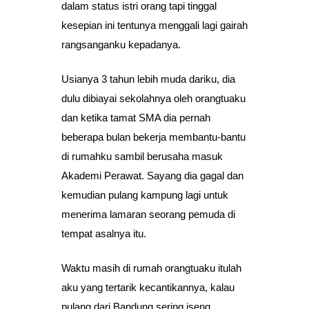
dalam status istri orang tapi tinggal
kesepian ini tentunya menggali lagi gairah
rangsanganku kepadanya.
Usianya 3 tahun lebih muda dariku, dia
dulu dibiayai sekolahnya oleh orangtuaku
dan ketika tamat SMA dia pernah
beberapa bulan bekerja membantu-bantu
di rumahku sambil berusaha masuk
Akademi Perawat. Sayang dia gagal dan
kemudian pulang kampung lagi untuk
menerima lamaran seorang pemuda di
tempat asalnya itu.
Waktu masih di rumah orangtuaku itulah
aku yang tertarik kecantikannya, kalau
pulang dari Bandung sering iseng