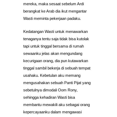
mereka, maka sesaat sebelum Ardi
berangkat ke Arab dia ikut mengantar
Wasti meminta pekerjaan padaku.
Kedatangan Wasti untuk menawarkan
tenaganya tentu saja tidak bisa kutolak
tapi untuk tinggal bersama di rumah
sewaanku jelas akan mengundang
kecurigaan orang, dia pun kutawarkan
tinggal sambil bekerja di sebuah tempat
usahaku. Kebetulan aku memang
mengusahakan sebuah Panti Pijat yang
sebetulnya dimodali Oom Rony,
sehingga kehadiran Wasti bisa
membantu mewakili aku sebagai orang
kepercayaanku dalam mengawasi