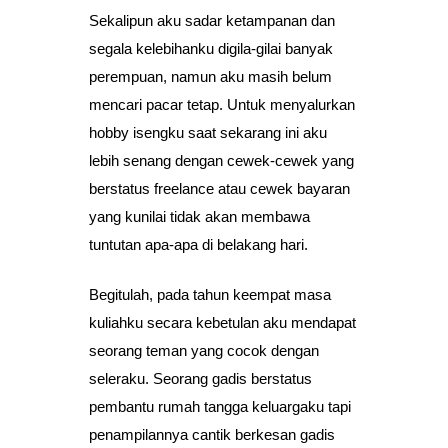
Sekalipun aku sadar ketampanan dan
segala kelebihanku digila-gilai banyak
perempuan, namun aku masih belum
mencari pacar tetap. Untuk menyalurkan
hobby isengku saat sekarang ini aku
lebih senang dengan cewek-cewek yang
berstatus freelance atau cewek bayaran
yang kunilai tidak akan membawa
tuntutan apa-apa di belakang hari.
Begitulah, pada tahun keempat masa
kuliahku secara kebetulan aku mendapat
seorang teman yang cocok dengan
seleraku. Seorang gadis berstatus
pembantu rumah tangga keluargaku tapi
penampilannya cantik berkesan gadis