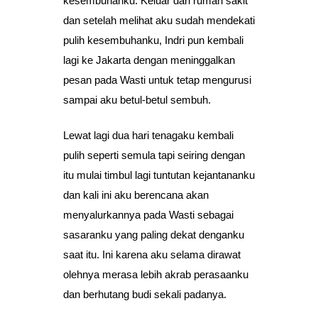
kesembuhanku. Keluar dari rumah sakit
dan setelah melihat aku sudah mendekati
pulih kesembuhanku, Indri pun kembali
lagi ke Jakarta dengan meninggalkan
pesan pada Wasti untuk tetap mengurusi
sampai aku betul-betul sembuh.
Lewat lagi dua hari tenagaku kembali
pulih seperti semula tapi seiring dengan
itu mulai timbul lagi tuntutan kejantananku
dan kali ini aku berencana akan
menyalurkannya pada Wasti sebagai
sasaranku yang paling dekat denganku
saat itu. Ini karena aku selama dirawat
olehnya merasa lebih akrab perasaanku
dan berhutang budi sekali padanya.