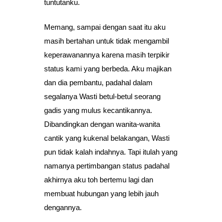
tuntutanku.
Memang, sampai dengan saat itu aku
masih bertahan untuk tidak mengambil
keperawanannya karena masih terpikir
status kami yang berbeda. Aku majikan
dan dia pembantu, padahal dalam
segalanya Wasti betul-betul seorang
gadis yang mulus kecantikannya.
Dibandingkan dengan wanita-wanita
cantik yang kukenal belakangan, Wasti
pun tidak kalah indahnya. Tapi itulah yang
namanya pertimbangan status padahal
akhirnya aku toh bertemu lagi dan
membuat hubungan yang lebih jauh
dengannya.