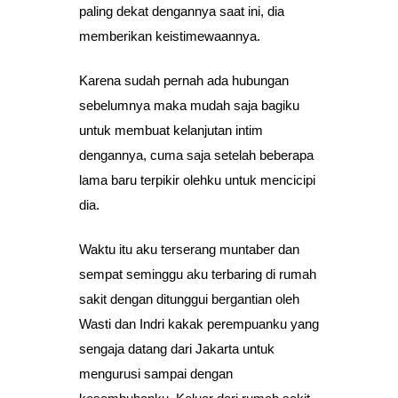
paling dekat dengannya saat ini, dia
memberikan keistimewaannya.
Karena sudah pernah ada hubungan
sebelumnya maka mudah saja bagiku
untuk membuat kelanjutan intim
dengannya, cuma saja setelah beberapa
lama baru terpikir olehku untuk mencicipi
dia.
Waktu itu aku terserang muntaber dan
sempat seminggu aku terbaring di rumah
sakit dengan ditunggui bergantian oleh
Wasti dan Indri kakak perempuanku yang
sengaja datang dari Jakarta untuk
mengurusi sampai dengan