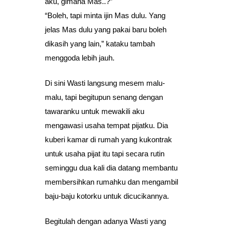
aku, gimana Mas..?”
“Boleh, tapi minta ijin Mas dulu. Yang
jelas Mas dulu yang pakai baru boleh
dikasih yang lain,” kataku tambah
menggoda lebih jauh.
Di sini Wasti langsung mesem malu-
malu, tapi begitupun senang dengan
tawaranku untuk mewakili aku
mengawasi usaha tempat pijatku. Dia
kuberi kamar di rumah yang kukontrak
untuk usaha pijat itu tapi secara rutin
seminggu dua kali dia datang membantu
membersihkan rumahku dan mengambil
baju-baju kotorku untuk dicucikannya.
Begitulah dengan adanya Wasti yang