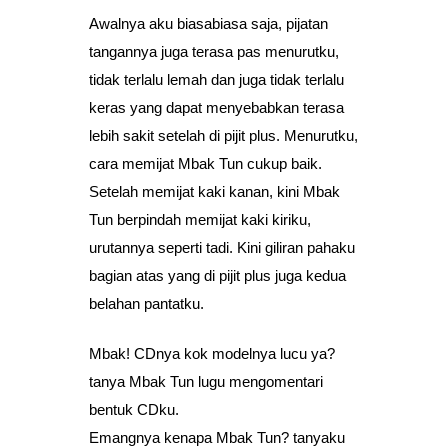
Awalnya aku biasabiasa saja, pijatan
tangannya juga terasa pas menurutku,
tidak terlalu lemah dan juga tidak terlalu
keras yang dapat menyebabkan terasa
lebih sakit setelah di pijit plus. Menurutku,
cara memijat Mbak Tun cukup baik.
Setelah memijat kaki kanan, kini Mbak
Tun berpindah memijat kaki kiriku,
urutannya seperti tadi. Kini giliran pahaku
bagian atas yang di pijit plus juga kedua
belahan pantatku.
Mbak! CDnya kok modelnya lucu ya?
tanya Mbak Tun lugu mengomentari
bentuk CDku.
Emangnya kenapa Mbak Tun? tanyaku