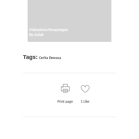
Mahasiswa Kesayangan
Bu Indah
Tags:
Cerita Dewasa
Print page
1
Like