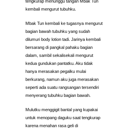
tengkurap menunggu tangan Mbak Tun
kembali mengurut tubuhku.
Mbak Tun kembali ke tugasnya mengurut
bagian bawah tubuhku yang sudah
dilumuri body lotion tadi. Jarinya kembali
bersarang di pangkal pahaku bagian
dalam, sambil sekalisekali mengurut
kedua gundukan pantatku. Aku tidak
hanya merasakan pegalku mulai
berkurang, namun aku juga merasakan
seperti ada suatu rangsangan tersendiri
menyerang tubuhku bagian bawah.
Mulutku menggigit bantal yang kupakai
untuk menopang daguku saat tengkurap
karena menahan rasa geli di