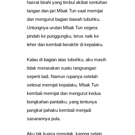
hasrat birahi yang timbul akibat sentuhan
tangan dan jari Mbak Tun saat memijat
dan mengurut bagian bawah tubuhku.
Untungnya urutan Mbak Tun segera
pindah ke punggungku, terus naik ke
leher dan kembali berakhir di kepalaku.
Kalau di bagian atas tubuhku, aku masih
tidak merasakan suatu rangsangan
seperti tadi. Namun rupanya setelah
selesai memijat kepalaku, Mbak Tun
kembali memijat dan mengurut kedua
bongkahan pantatku, yang tentunya
pangkal pahaku kembali menjadi
sasarannya pula.
Aku tak kuasa menolak, karena selain