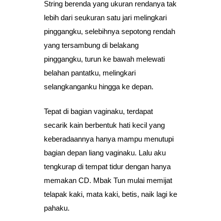
String berenda yang ukuran rendanya tak
lebih dari seukuran satu jari melingkari
pinggangku, selebihnya sepotong rendah
yang tersambung di belakang
pinggangku, turun ke bawah melewati
belahan pantatku, melingkari
selangkanganku hingga ke depan.
Tepat di bagian vaginaku, terdapat
secarik kain berbentuk hati kecil yang
keberadaannya hanya mampu menutupi
bagian depan liang vaginaku. Lalu aku
tengkurap di tempat tidur dengan hanya
memakan CD. Mbak Tun mulai memijat
telapak kaki, mata kaki, betis, naik lagi ke
pahaku.