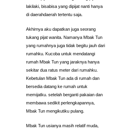
lakilaki, bisabisa yang dipijat nanti hanya
di daerahdaerah tertentu saja.
Akhirnya aku dapatkan juga seorang
tukang pijat wanita. Namanya Mbak Tun
yang rumahnya juga tidak begitu jauh dari
rumahku. Kucoba untuk mendatangi
rumah Mbak Tun yang jaraknya hanya
sekitar dua ratus meter dari rumahku.
Kebetulan Mbak Tun ada di rumah dan
bersedia datang ke rumah untuk
memijatku. setelah berganti pakaian dan
membawa sedikit perlengkapannya,
Mbak Tun mengikutiku pulang.
Mbak Tun usianya masih relatif muda,