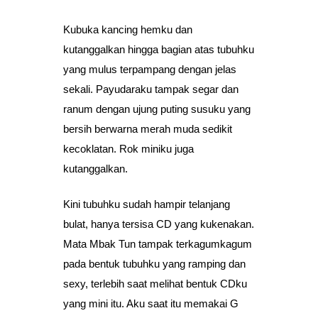
Kubuka kancing hemku dan
kutanggalkan hingga bagian atas tubuhku
yang mulus terpampang dengan jelas
sekali. Payudaraku tampak segar dan
ranum dengan ujung puting susuku yang
bersih berwarna merah muda sedikit
kecoklatan. Rok miniku juga
kutanggalkan.
Kini tubuhku sudah hampir telanjang
bulat, hanya tersisa CD yang kukenakan.
Mata Mbak Tun tampak terkagumkagum
pada bentuk tubuhku yang ramping dan
sexy, terlebih saat melihat bentuk CDku
yang mini itu. Aku saat itu memakai G