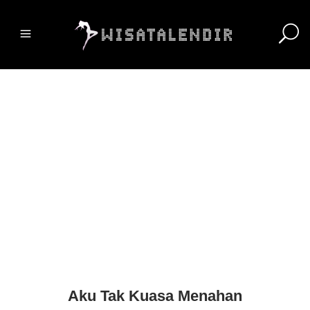
Aku Tak Kuasa Menahan