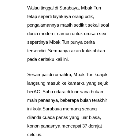
Walau tinggal di Surabaya, Mbak Tun
tetap seperti layaknya orang udik,
pengalamannya masih sedikit sekali soal
dunia modern, namun untuk urusan sex
sepertinya Mbak Tun punya cerita
tersendiri. Semuanya akan kukisahkan
pada ceritaku kali ini.
Sesampai di rumahku, Mbak Tun kuajak
langsung masuk ke kamarku yang sejuk
berAC. Suhu udara di luar sana bukan
main panasnya, beberapa bulan terakhir
ini kota Surabaya memang sedang
dilanda cuaca panas yang luar biasa,
konon panasnya mencapai 37 derajat
celcius.