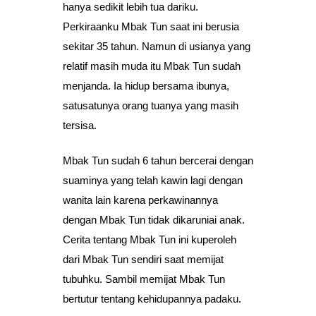
hanya sedikit lebih tua dariku.
Perkiraanku Mbak Tun saat ini berusia
sekitar 35 tahun. Namun di usianya yang
relatif masih muda itu Mbak Tun sudah
menjanda. Ia hidup bersama ibunya,
satusatunya orang tuanya yang masih
tersisa.
Mbak Tun sudah 6 tahun bercerai dengan
suaminya yang telah kawin lagi dengan
wanita lain karena perkawinannya
dengan Mbak Tun tidak dikaruniai anak.
Cerita tentang Mbak Tun ini kuperoleh
dari Mbak Tun sendiri saat memijat
tubuhku. Sambil memijat Mbak Tun
bertutur tentang kehidupannya padaku.