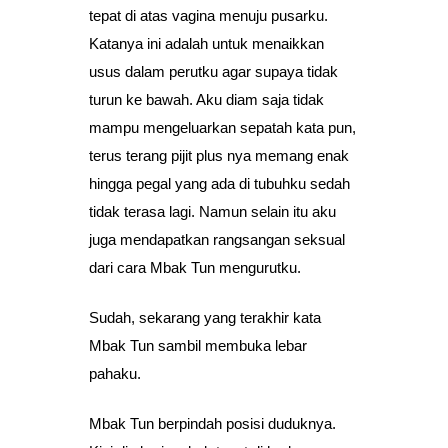
tepat di atas vagina menuju pusarku.
Katanya ini adalah untuk menaikkan
usus dalam perutku agar supaya tidak
turun ke bawah. Aku diam saja tidak
mampu mengeluarkan sepatah kata pun,
terus terang pijit plus nya memang enak
hingga pegal yang ada di tubuhku sedah
tidak terasa lagi. Namun selain itu aku
juga mendapatkan rangsangan seksual
dari cara Mbak Tun mengurutku.
Sudah, sekarang yang terakhir kata
Mbak Tun sambil membuka lebar
pahaku.
Mbak Tun berpindah posisi duduknya.