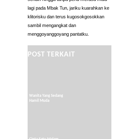
lagi pada Mbak Tun, jariku kuarahkan ke
klitorisku dan terus kugosokgosokkan
sambil mengangkat dan
menggoyanggoyang pantatku.
POST TERKAIT
Wanita Yang Sedang
Hamil Muda