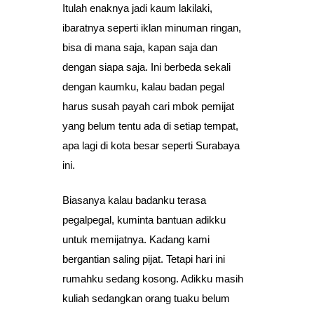
Itulah enaknya jadi kaum lakilaki,
ibaratnya seperti iklan minuman ringan,
bisa di mana saja, kapan saja dan
dengan siapa saja. Ini berbeda sekali
dengan kaumku, kalau badan pegal
harus susah payah cari mbok pemijat
yang belum tentu ada di setiap tempat,
apa lagi di kota besar seperti Surabaya
ini.
Biasanya kalau badanku terasa
pegalpegal, kuminta bantuan adikku
untuk memijatnya. Kadang kami
bergantian saling pijat. Tetapi hari ini
rumahku sedang kosong. Adikku masih
kuliah sedangkan orang tuaku belum