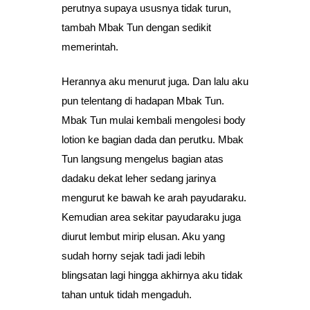
perutnya supaya ususnya tidak turun,
tambah Mbak Tun dengan sedikit
memerintah.
Herannya aku menurut juga. Dan lalu aku
pun telentang di hadapan Mbak Tun.
Mbak Tun mulai kembali mengolesi body
lotion ke bagian dada dan perutku. Mbak
Tun langsung mengelus bagian atas
dadaku dekat leher sedang jarinya
mengurut ke bawah ke arah payudaraku.
Kemudian area sekitar payudaraku juga
diurut lembut mirip elusan. Aku yang
sudah horny sejak tadi jadi lebih
blingsatan lagi hingga akhirnya aku tidak
tahan untuk tidah mengaduh.