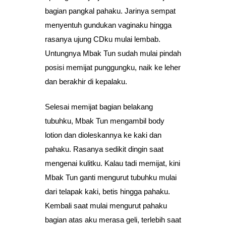
bagian pangkal pahaku. Jarinya sempat
menyentuh gundukan vaginaku hingga
rasanya ujung CDku mulai lembab.
Untungnya Mbak Tun sudah mulai pindah
posisi memijat punggungku, naik ke leher
dan berakhir di kepalaku.
Selesai memijat bagian belakang
tubuhku, Mbak Tun mengambil body
lotion dan dioleskannya ke kaki dan
pahaku. Rasanya sedikit dingin saat
mengenai kulitku. Kalau tadi memijat, kini
Mbak Tun ganti mengurut tubuhku mulai
dari telapak kaki, betis hingga pahaku.
Kembali saat mulai mengurut pahaku
bagian atas aku merasa geli, terlebih saat