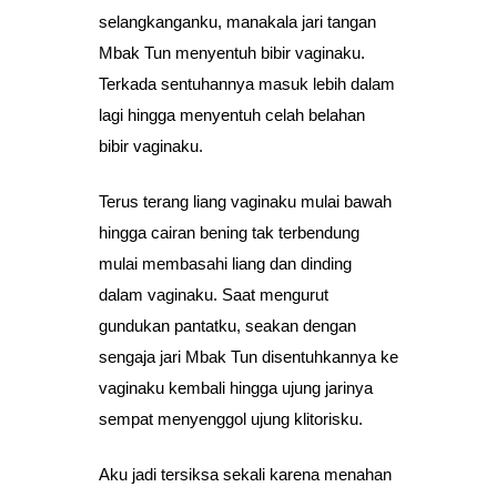
selangkanganku, manakala jari tangan
Mbak Tun menyentuh bibir vaginaku.
Terkada sentuhannya masuk lebih dalam
lagi hingga menyentuh celah belahan
bibir vaginaku.
Terus terang liang vaginaku mulai bawah
hingga cairan bening tak terbendung
mulai membasahi liang dan dinding
dalam vaginaku. Saat mengurut
gundukan pantatku, seakan dengan
sengaja jari Mbak Tun disentuhkannya ke
vaginaku kembali hingga ujung jarinya
sempat menyenggol ujung klitorisku.
Aku jadi tersiksa sekali karena menahan