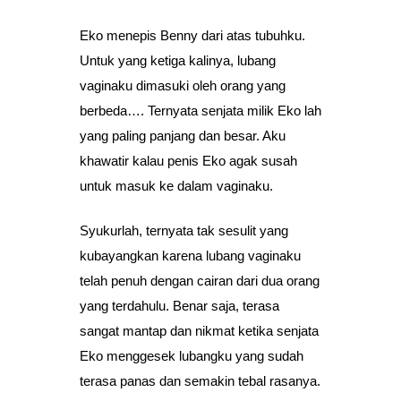
Eko menepis Benny dari atas tubuhku.
Untuk yang ketiga kalinya, lubang
vaginaku dimasuki oleh orang yang
berbeda…. Ternyata senjata milik Eko lah
yang paling panjang dan besar. Aku
khawatir kalau penis Eko agak susah
untuk masuk ke dalam vaginaku.
Syukurlah, ternyata tak sesulit yang
kubayangkan karena lubang vaginaku
telah penuh dengan cairan dari dua orang
yang terdahulu. Benar saja, terasa
sangat mantap dan nikmat ketika senjata
Eko menggesek lubangku yang sudah
terasa panas dan semakin tebal rasanya.