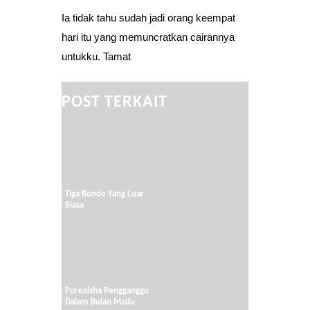
Ia tidak tahu sudah jadi orang keempat
hari itu yang memuncratkan cairannya
untukku. Tamat
POST TERKAIT
Tiga Ronde Yang Luar
Biasa
Pureaisha Pengganggu
Dalam Bulan Madu