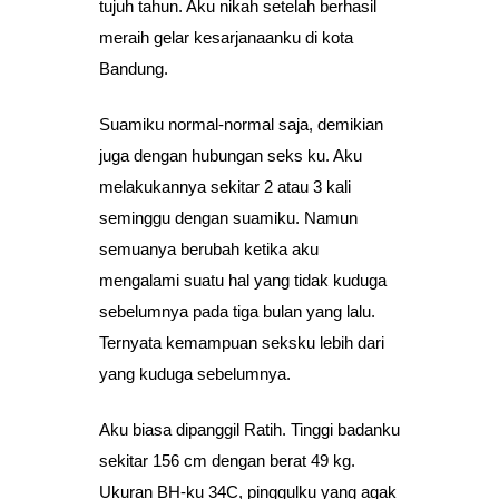
tujuh tahun. Aku nikah setelah berhasil
meraih gelar kesarjanaanku di kota
Bandung.
Suamiku normal-normal saja, demikian
juga dengan hubungan seks ku. Aku
melakukannya sekitar 2 atau 3 kali
seminggu dengan suamiku. Namun
semuanya berubah ketika aku
mengalami suatu hal yang tidak kuduga
sebelumnya pada tiga bulan yang lalu.
Ternyata kemampuan seksku lebih dari
yang kuduga sebelumnya.
Aku biasa dipanggil Ratih. Tinggi badanku
sekitar 156 cm dengan berat 49 kg.
Ukuran BH-ku 34C, pinggulku yang agak