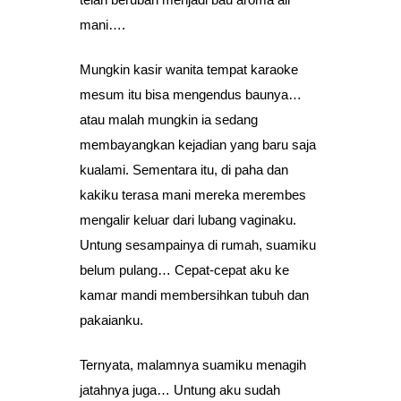
mani….
Mungkin kasir wanita tempat karaoke
mesum itu bisa mengendus baunya…
atau malah mungkin ia sedang
membayangkan kejadian yang baru saja
kualami. Sementara itu, di paha dan
kakiku terasa mani mereka merembes
mengalir keluar dari lubang vaginaku.
Untung sesampainya di rumah, suamiku
belum pulang… Cepat-cepat aku ke
kamar mandi membersihkan tubuh dan
pakaianku.
Ternyata, malamnya suamiku menagih
jatahnya juga… Untung aku sudah