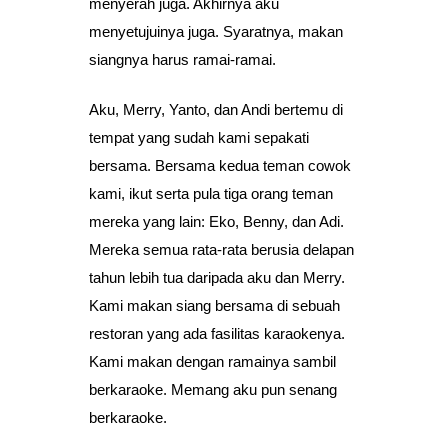
menyerah juga. Akhirnya aku
menyetujuinya juga. Syaratnya, makan
siangnya harus ramai-ramai.
Aku, Merry, Yanto, dan Andi bertemu di
tempat yang sudah kami sepakati
bersama. Bersama kedua teman cowok
kami, ikut serta pula tiga orang teman
mereka yang lain: Eko, Benny, dan Adi.
Mereka semua rata-rata berusia delapan
tahun lebih tua daripada aku dan Merry.
Kami makan siang bersama di sebuah
restoran yang ada fasilitas karaokenya.
Kami makan dengan ramainya sambil
berkaraoke. Memang aku pun senang
berkaraoke.