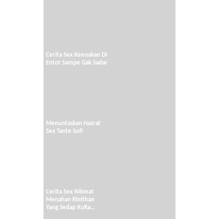
Cerita Sex Keenakan Di
Entot Sampe Gak Sadar
Menuntaskan Hasrat
Sex Tante Sofi
Cerita Sex Nikmat
Menahan Rintihan
Yang Sedap KuRa...