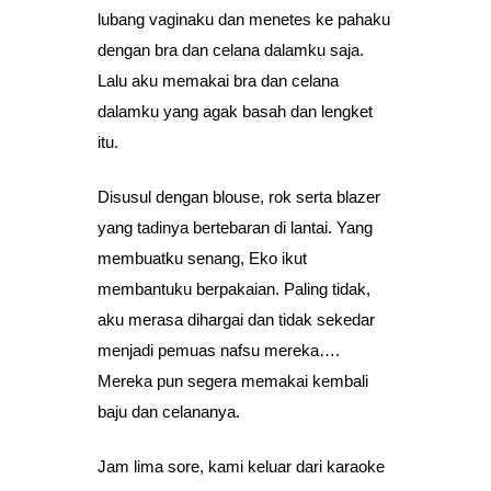
lubang vaginaku dan menetes ke pahaku
dengan bra dan celana dalamku saja.
Lalu aku memakai bra dan celana
dalamku yang agak basah dan lengket
itu.
Disusul dengan blouse, rok serta blazer
yang tadinya bertebaran di lantai. Yang
membuatku senang, Eko ikut
membantuku berpakaian. Paling tidak,
aku merasa dihargai dan tidak sekedar
menjadi pemuas nafsu mereka….
Mereka pun segera memakai kembali
baju dan celananya.
Jam lima sore, kami keluar dari karaoke