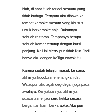
Nah, di saat itulah terjadi sesuatu yang
tidak kuduga. Ternyata aku dibawa ke
tempat karaoke mesum yang khusus
untuk berkaraoke saja. Bukannya
sebuah restoran. Tempatnya berupa
sebuah kamar tertutup dengan kursi
panjang. Kali ini Merry pun tidak ikut. Jadi
hanya aku dengan keTiga cowok itu.
Karena sudah telanjur masuk ke sana,
akhirnya kucoba menenangkan diri.
Walaupun aku agak deg-degan juga pada
awalnya. Kenyataannya, akhirnya
suasana menjadi seru ketika secara
bergantian kami berkaraoke. Aku pun