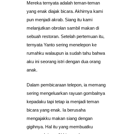
Mereka ternyata adalah teman-teman
yang enak diajak bicara. Akhirnya kami
pun menjadi akrab. Siang itu kami
melanjutkan obrolan sambil makan di
sebuah restoran. Setelah pertemuan itu,
ternyata Yanto sering menelepon ke
rumahku walaupun ia sudah tahu bahwa
aku ini seorang istri dengan dua orang
anak.
Dalam pembicaraan telepon, ia memang
sering mengeluarkan rayuan gombalnya
kepadaku tapi tetap ia menjadi teman
bicara yang enak. Ia berusaha
mengajakku makan siang dengan
gigihnya. Hal itu yang membuatku