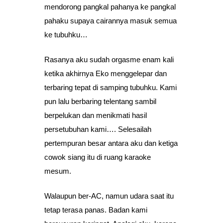
mendorong pangkal pahanya ke pangkal
pahaku supaya cairannya masuk semua
ke tubuhku…
Rasanya aku sudah orgasme enam kali
ketika akhirnya Eko menggelepar dan
terbaring tepat di samping tubuhku. Kami
pun lalu berbaring telentang sambil
berpelukan dan menikmati hasil
persetubuhan kami…. Selesailah
pertempuran besar antara aku dan ketiga
cowok siang itu di ruang karaoke
mesum.
Walaupun ber-AC, namun udara saat itu
tetap terasa panas. Badan kami