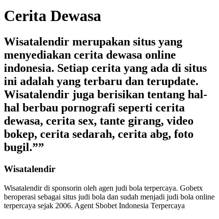
Cerita Dewasa
Wisatalendir merupakan situs yang
menyediakan cerita dewasa online
indonesia. Setiap cerita yang ada di situs
ini adalah yang terbaru dan terupdate.
Wisatalendir juga berisikan tentang hal-
hal berbau pornografi seperti cerita
dewasa, cerita sex, tante girang, video
bokep, cerita sedarah, cerita abg, foto
bugil.””
Wisatalendir
Wisatalendir di sponsorin oleh
agen judi bola terpercaya
. Gobetx
beroperasi sebagai
situs judi bola
dan sudah menjadi
judi bola online
terpercaya
sejak 2006. Agent Sbobet Indonesia Terpercaya