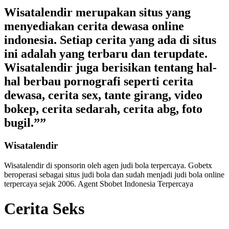
Wisatalendir merupakan situs yang
menyediakan cerita dewasa online
indonesia. Setiap cerita yang ada di situs
ini adalah yang terbaru dan terupdate.
Wisatalendir juga berisikan tentang hal-
hal berbau pornografi seperti cerita
dewasa, cerita sex, tante girang, video
bokep, cerita sedarah, cerita abg, foto
bugil.””
Wisatalendir
Wisatalendir di sponsorin oleh
agen judi bola terpercaya
. Gobetx
beroperasi sebagai
situs judi bola
dan sudah menjadi
judi bola online
terpercaya
sejak 2006. Agent Sbobet Indonesia Terpercaya
Cerita Seks