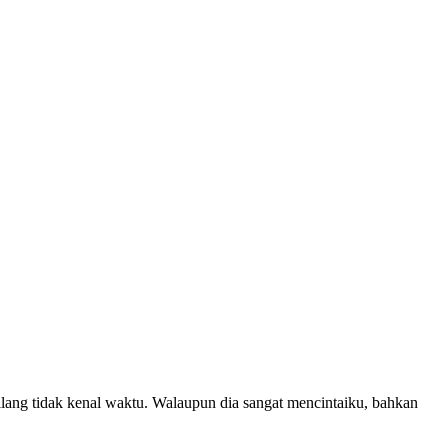
ilang tidak kenal waktu. Walaupun dia sangat mencintaiku, bahkan