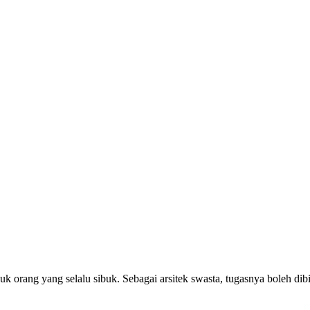
 orang yang selalu sibuk. Sebagai arsitek swasta, tugasnya boleh dib