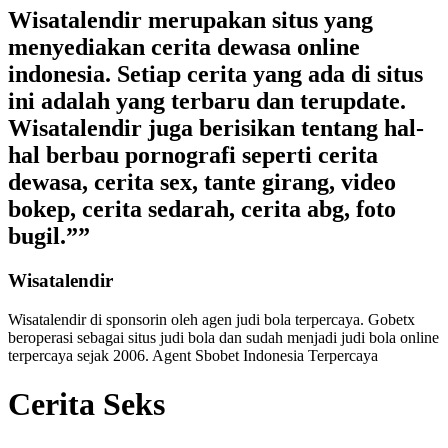
Wisatalendir merupakan situs yang
menyediakan cerita dewasa online
indonesia. Setiap cerita yang ada di situs
ini adalah yang terbaru dan terupdate.
Wisatalendir juga berisikan tentang hal-
hal berbau pornografi seperti cerita
dewasa, cerita sex, tante girang, video
bokep, cerita sedarah, cerita abg, foto
bugil.””
Wisatalendir
Wisatalendir di sponsorin oleh
agen judi bola terpercaya
. Gobetx
beroperasi sebagai
situs judi bola
dan sudah menjadi
judi bola online
terpercaya
sejak 2006. Agent Sbobet Indonesia Terpercaya
Cerita Seks