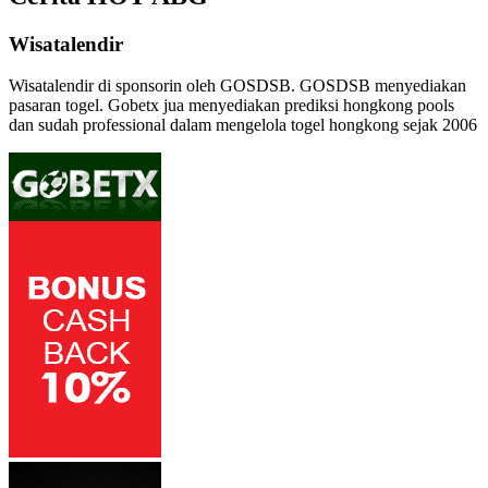
Wisatalendir
Wisatalendir di sponsorin oleh GOSDSB. GOSDSB menyediakan
pasaran togel
. Gobetx jua menyediakan
prediksi hongkong pools
dan sudah professional dalam mengelola
togel hongkong
sejak 2006