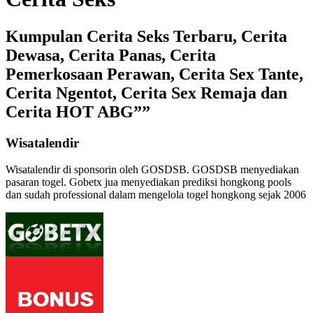
Kumpulan Cerita Seks Terbaru, Cerita
Dewasa, Cerita Panas, Cerita
Pemerkosaan Perawan, Cerita Sex Tante,
Cerita Ngentot, Cerita Sex Remaja dan
Cerita HOT ABG””
Wisatalendir
Wisatalendir di sponsorin oleh GOSDSB. GOSDSB menyediakan
pasaran togel
. Gobetx jua menyediakan
prediksi hongkong pools
dan sudah professional dalam mengelola
togel hongkong
sejak 2006