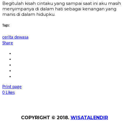
Begitulah kisah cintaku yang sampai saat ini aku masih
menyimpanya di dalam hati sebagai kenangan yang
manis di dalam hidupku.
Tags:
cerita dewasa
Share
Print page
0
Likes
COPYRIGHT © 2018.
WISATALENDIR