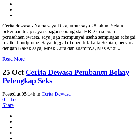
Cerita dewasa - Nama saya Dika, umur saya 28 tahun, Selain
pekerjaan tetap saya sebagai seorang staf HRD di sebuah
perusahaan swasta, saya juga mempunyai usaha sampingan sebagai
retailer handphone. Saya tinggal di daerah Jakarta Selatan, bersama
dengan Kakak saya, Mbak Citra dan suaminya, Mas Andi....
Read More
25 Oct
Cerita Dewasa Pembantu Bohay
Pelengkap Seks
Posted at 05:14h
in
Cerita Dewasa
0
Likes
Share