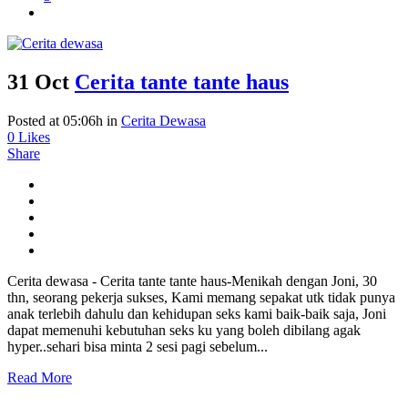
31 Oct
Cerita tante tante haus
Posted at 05:06h
in
Cerita Dewasa
0
Likes
Share
Cerita dewasa - Cerita tante tante haus-Menikah dengan Joni, 30
thn, seorang pekerja sukses, Kami memang sepakat utk tidak punya
anak terlebih dahulu dan kehidupan seks kami baik-baik saja, Joni
dapat memenuhi kebutuhan seks ku yang boleh dibilang agak
hyper..sehari bisa minta 2 sesi pagi sebelum...
Read More