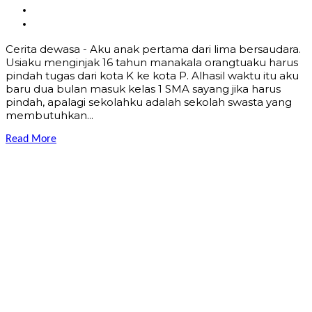
Cerita dewasa - Aku anak pertama dari lima bersaudara.
Usiaku menginjak 16 tahun manakala orangtuaku harus
pindah tugas dari kota K ke kota P. Alhasil waktu itu aku
baru dua bulan masuk kelas 1 SMA sayang jika harus
pindah, apalagi sekolahku adalah sekolah swasta yang
membutuhkan...
Read More