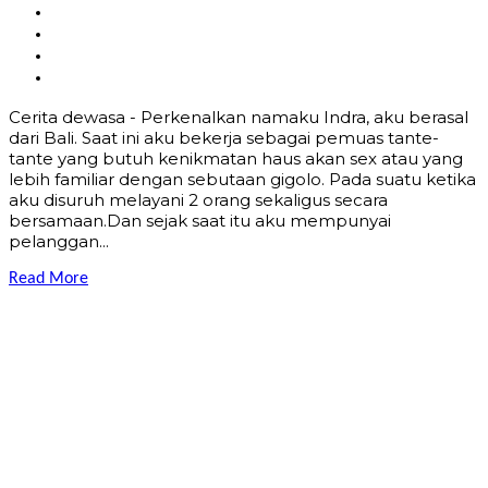
Cerita dewasa - Perkenalkan namaku Indra, aku berasal
dari Bali. Saat ini aku bekerja sebagai pemuas tante-
tante yang butuh kenikmatan haus akan sex atau yang
lebih familiar dengan sebutaan gigolo. Pada suatu ketika
aku disuruh melayani 2 orang sekaligus secara
bersamaan.Dan sejak saat itu aku mempunyai
pelanggan...
Read More