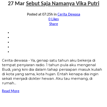
27 Mar
Sebut Saja Namanya Vika Putri
Posted at 07:25h
in
Cerita Dewasa
0
Likes
Share
Cerita dewasa - Ya, genap satu tahun aku bekerja di
tempat penyiaran radio. 1 tahun pula aku mengenal
Budi, yang kini dia dalam tahap persiapan masuk kuliah
di kota yang sama, kota hujan. Entah kenapa dia ingin
sekali menjadi dokter hewan. Aku tau memang, di
rumah...
Read More