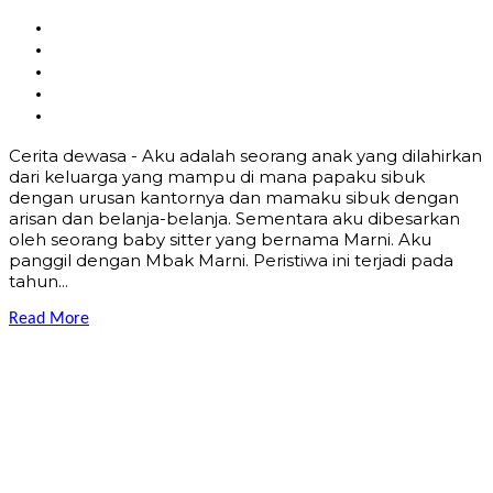
Cerita dewasa - Aku adalah seorang anak yang dilahirkan
dari keluarga yang mampu di mana papaku sibuk
dengan urusan kantornya dan mamaku sibuk dengan
arisan dan belanja-belanja. Sementara aku dibesarkan
oleh seorang baby sitter yang bernama Marni. Aku
panggil dengan Mbak Marni. Peristiwa ini terjadi pada
tahun...
Read More