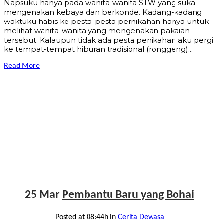
Napsuku hanya pada wanita-wanita STW yang suka
mengenakan kebaya dan berkonde. Kadang-kadang
waktuku habis ke pesta-pesta pernikahan hanya untuk
melihat wanita-wanita yang mengenakan pakaian
tersebut. Kalaupun tidak ada pesta penikahan aku pergi
ke tempat-tempat hiburan tradisional (ronggeng)...
Read More
25 Mar
Pembantu Baru yang Bohai
Posted at 08:44h
in
Cerita Dewasa