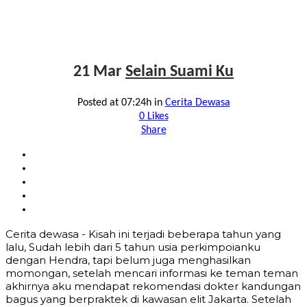
21 Mar
Selain Suami Ku
Posted at 07:24h
in
Cerita Dewasa
0
Likes
Share
Cerita dewasa - Kisah ini terjadi beberapa tahun yang
lalu, Sudah lebih dari 5 tahun usia perkimpoianku
dengan Hendra, tapi belum juga menghasilkan
momongan, setelah mencari informasi ke teman teman
akhirnya aku mendapat rekomendasi dokter kandungan
bagus yang berpraktek di kawasan elit Jakarta. Setelah