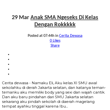
29 Mar
Anak SMA Ngeseks Di Kelas
Dengan Rokkkkk
Posted at 07:44h
in
Cerita Dewasa
0
Likes
Share
Cerita dewasa - Namaku Eli, Aku kelas XI SMU awal
sekolahku di derah Jakarta selatan, dan katanya teman-
temanku aku memiliki body yang sexi dan wajah cantik.
Dan aku baru pindahan dari SMU Jakarta selatan
sekarang aku pindah sekolah di daerah magelang
tempat ayahku tinggal karena Ibu...